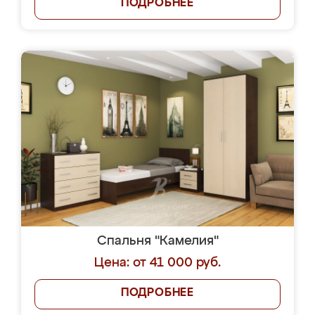
ПОДРОБНЕЕ
Спальня "Камелия"
Цена: от 41 000 руб.
ПОДРОБНЕЕ