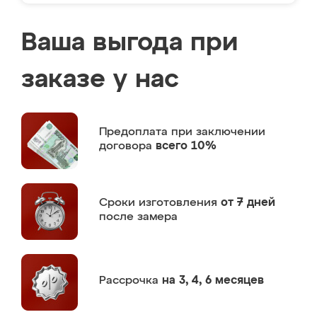
Ваша выгода при
заказе у нас
Предоплата
при заключении
договора
всего 10%
Сроки изготовления
от 7 дней
после замера
Рассрочка
на 3, 4, 6 месяцев