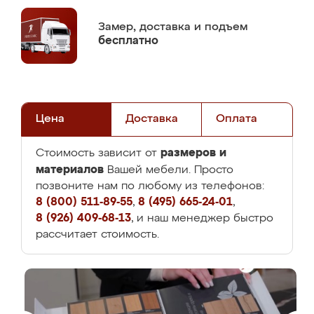
Замер,
доставка и подъем
бесплатно
Цена
Доставка
Оплата
размеров и
Стоимость зависит от
материалов
Вашей мебели. Просто
позвоните нам по любому из телефонов:
8 (800) 511-89-55
,
8 (495) 665-24-01
,
8 (926) 409-68-13
, и наш менеджер быстро
рассчитает стоимость.