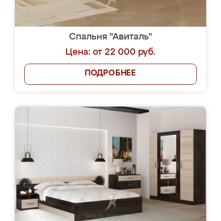
Спальня "Авиталь"
Цена: от 22 000 руб.
ПОДРОБНЕЕ