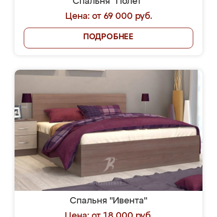
Спальня "Полет"
Цена: от 69 000 руб.
ПОДРОБНЕЕ
Спальня "Ивента"
Цена: от 18 000 руб.