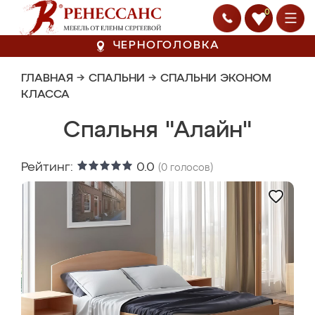
0
ЧЕРНОГОЛОВКА
ГЛАВНАЯ
→
СПАЛЬНИ
→
СПАЛЬНИ ЭКОНОМ
КЛАССА
Спальня "Алайн"
Рейтинг:
0.0
(
0
голосов)