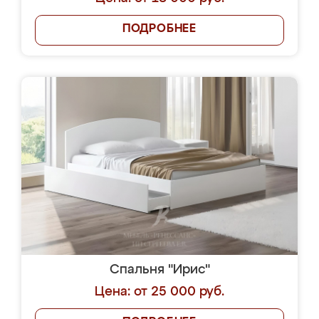
ПОДРОБНЕЕ
Спальня "Ирис"
Цена: от 25 000 руб.