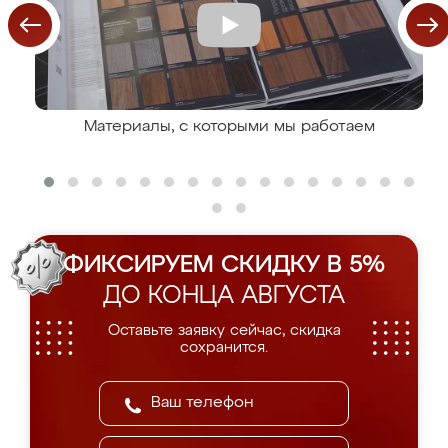
Материалы, с которыми мы работаем
ФИКСИРУЕМ СКИДКУ В 5%
ДО КОНЦА АВГУСТА
Оставьте заявку сейчас, скидка
сохранится.