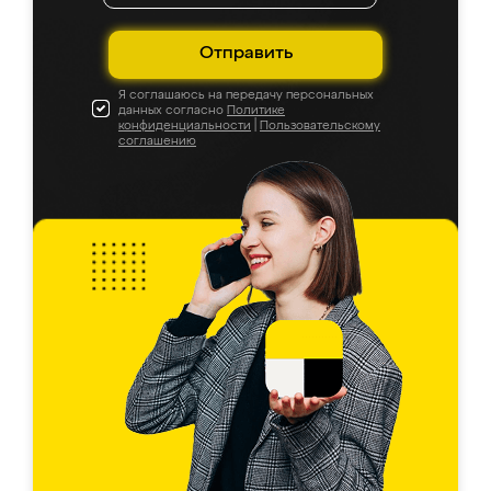
Отправить
Я соглашаюсь на передачу персональных
данных согласно
Политике
конфиденциальности
|
Пользовательскому
соглашению