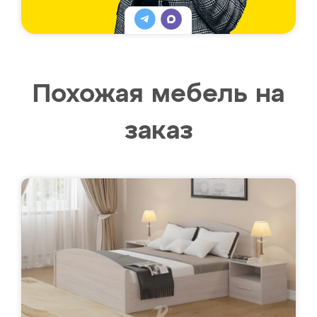
Похожая мебель на
заказ