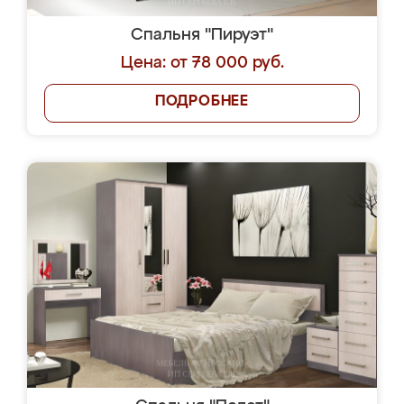
Спальня "Пируэт"
Цена: от 78 000 руб.
ПОДРОБНЕЕ