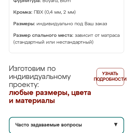
Фурнитура:
Boyard, Blum
Кромка:
ПВХ (0,4 мм, 2 мм)
Размеры:
индивидуально под Ваш заказ
Размер спального места:
зависит от матраса
(стандартный или нестандартный)
Изготовим по
УЗНАТЬ
индивидуальному
ПОДРОБНОСТИ
проекту:
любые размеры, цвета
и материалы
Часто задаваемые вопросы
▼