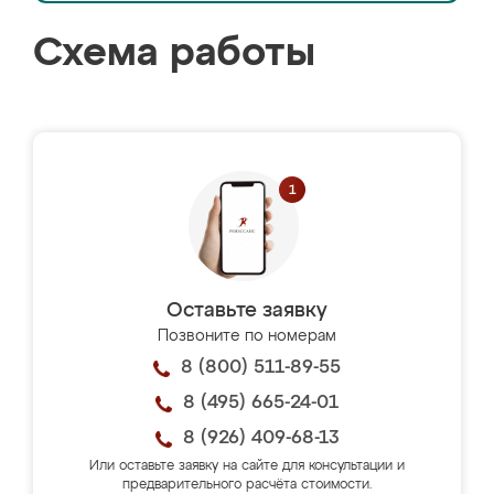
Схема работы
Оставьте заявку
Позвоните по номерам
8 (800) 511-89-55
8 (495) 665-24-01
8 (926) 409-68-13
Или оставьте заявку на сайте для консультации и
предварительного расчёта стоимости.