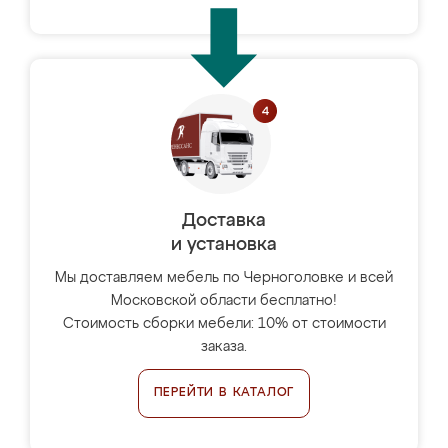
Доставка
и установка
Мы доставляем мебель по Черноголовке и всей
Московской области бесплатно!
Стоимость сборки мебели: 10% от стоимости
заказа.
ПЕРЕЙТИ В КАТАЛОГ