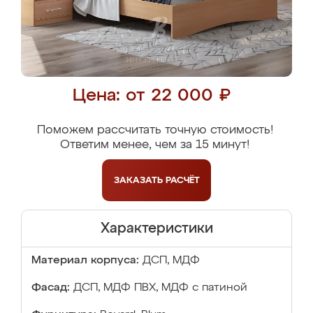
Цена: от 22 000 ₽
Поможем рассчитать точную стоимость!
Ответим менее, чем за 15 минут!
ЗАКАЗАТЬ
РАСЧЁТ
Характеристики
Материал корпуса:
ДСП, МДФ
Фасад:
ДСП, МДФ ПВХ, МДФ с патиной