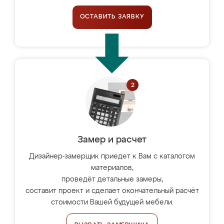
ОСТАВИТЬ ЗАЯВКУ
Замер и расчет
Дизайнер-замерщик приедет к Вам с каталогом
материалов,
проведёт детальные замеры,
составит проект и сделает окончательный расчёт
стоимости Вашей будущей мебели.