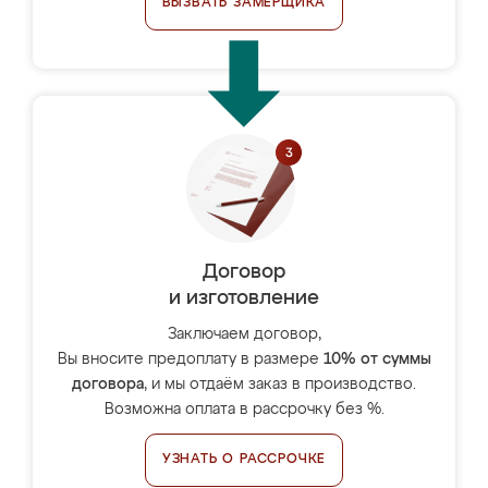
ВЫЗВАТЬ ЗАМЕРЩИКА
Договор
и изготовление
Заключаем договор,
Вы вносите предоплату в размере
10% от суммы
договора
, и мы отдаём заказ в производство.
Возможна оплата в рассрочку без %.
УЗНАТЬ О РАССРОЧКЕ