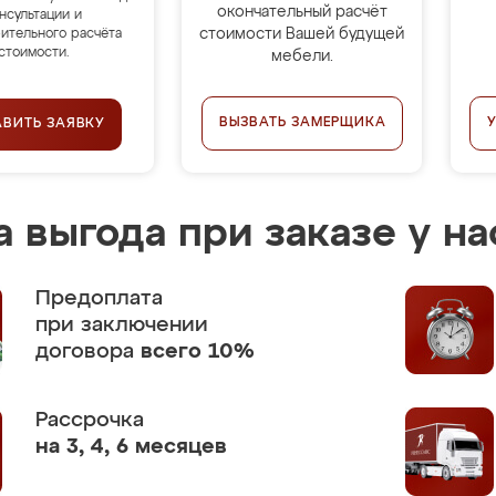
окончательный расчёт
нсультации и
стоимости Вашей будущей
ительного расчёта
стоимости.
мебели.
ВЫЗВАТЬ ЗАМЕРЩИКА
АВИТЬ ЗАЯВКУ
 выгода при заказе у на
Предоплата
при заключении
договора
всего 10%
Рассрочка
на 3, 4, 6 месяцев