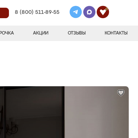
0
8 (800) 511-89-55
РОЧКА
АКЦИИ
ОТЗЫВЫ
КОНТАКТЫ