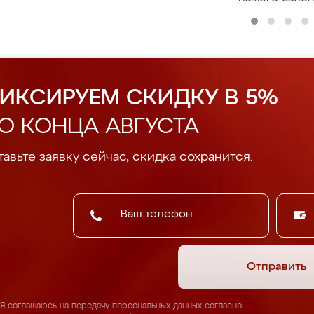
ИКСИРУЕМ СКИДКУ В 5%
О КОНЦА АВГУСТА
авьте заявку сейчас, скидка сохранится.
Отправить
Я соглашаюсь на передачу персональных данных согласно