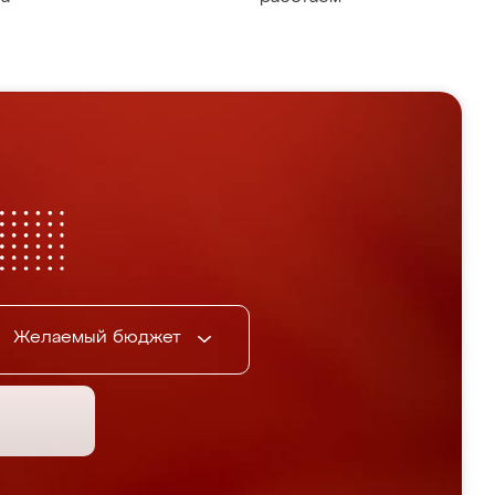
Желаемый бюджет