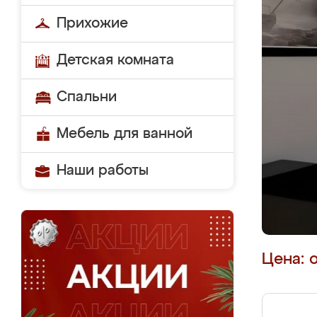
Прихожие
Детская комната
Спальни
Мебель для ванной
Наши работы
Цена: 