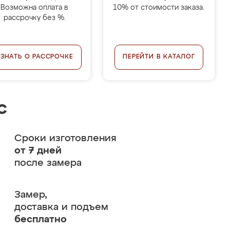
Возможна оплата в
10% от стоимости заказа.
рассрочку без %.
УЗНАТЬ О РАССРОЧКЕ
ПЕРЕЙТИ В КАТАЛОГ
с
Сроки изготовления
от 7 дней
после замера
Замер,
доставка и подъем
бесплатно