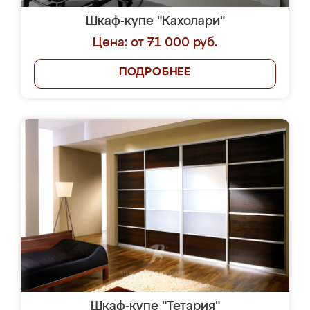
Шкаф-купе "Кахолари"
Цена: от 71 000 руб.
ПОДРОБНЕЕ
Шкаф-купе "Тетария"