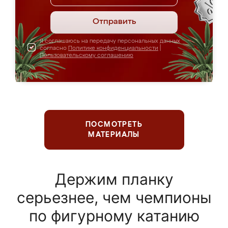
Отправить
Я соглашаюсь на передачу персональных данных
согласно
Политике конфиденциальности
|
Пользовательскому соглашению
ПОСМОТРЕТЬ
МАТЕРИАЛЫ
Держим планку
серьезнее, чем чемпионы
по фигурному катанию