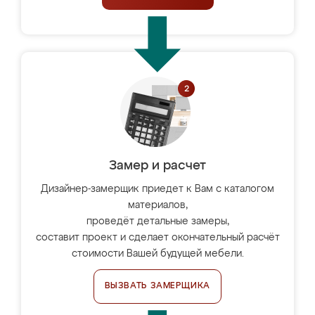
Замер и расчет
Дизайнер-замерщик приедет к Вам с каталогом
материалов,
проведёт детальные замеры,
составит проект и сделает окончательный расчёт
стоимости Вашей будущей мебели.
ВЫЗВАТЬ ЗАМЕРЩИКА