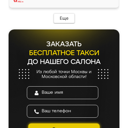
Еще
ЗАКАЗАТЬ
БЕСПЛАТНОЕ ТАКСИ
ДО НАШЕГО САЛОНА
Из любой точки Москвы и
Московской области!