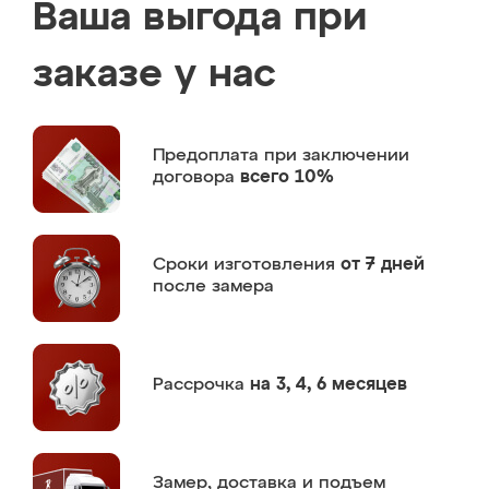
Ваша выгода при
заказе у нас
Предоплата
при заключении
договора
всего 10%
Сроки изготовления
от 7 дней
после замера
Рассрочка
на 3, 4, 6 месяцев
Замер,
доставка и подъем