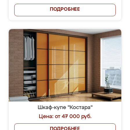
ПОДРОБНЕЕ
Шкаф-купе "Костара"
Цена: от 47 000 руб.
ПОДРОБНЕЕ