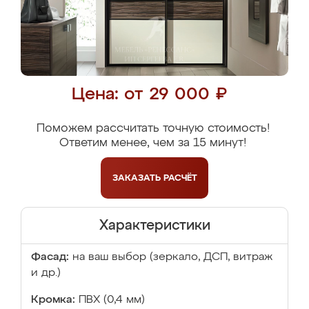
Цена: от 29 000 ₽
Поможем рассчитать точную стоимость!
Ответим менее, чем за 15 минут!
ЗАКАЗАТЬ
РАСЧЁТ
Характеристики
Фасад:
на ваш выбор (зеркало, ДСП, витраж
и др.)
Кромка:
ПВХ (0,4 мм)