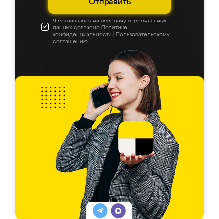
Отправить
Я соглашаюсь на передачу персональных
данных согласно
Политике
конфиденциальности
|
Пользовательскому
соглашению