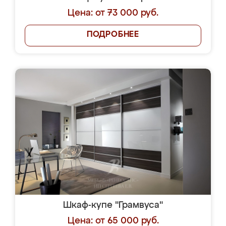
Цена: от 73 000 руб.
ПОДРОБНЕЕ
Шкаф-купе "Грамвуса"
Цена: от 65 000 руб.