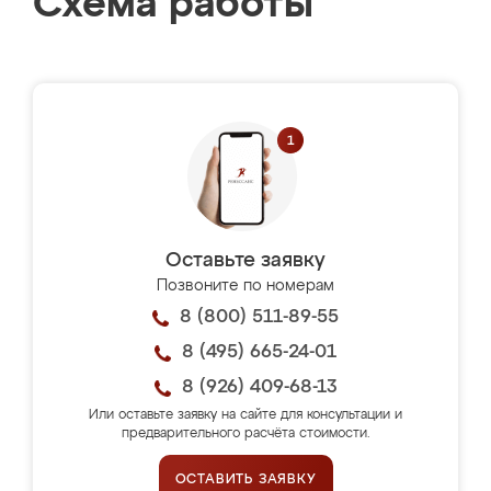
Схема работы
Оставьте заявку
Позвоните по номерам
8 (800) 511-89-55
8 (495) 665-24-01
8 (926) 409-68-13
Или оставьте заявку на сайте для консультации и
предварительного расчёта стоимости.
ОСТАВИТЬ ЗАЯВКУ