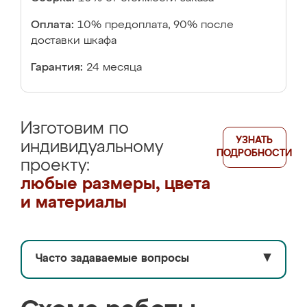
Оплата:
10% предоплата, 90% после
доставки шкафа
Гарантия:
24 месяца
Изготовим по
УЗНАТЬ
индивидуальному
ПОДРОБНОСТИ
проекту:
любые размеры, цвета
и материалы
Часто задаваемые вопросы
▼