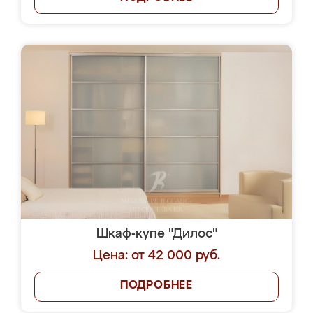
Шкаф-купе "Дилос"
Цена: от 42 000 руб.
ПОДРОБНЕЕ