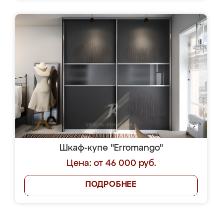
Шкаф-купе "Erromango"
Цена: от 46 000 руб.
ПОДРОБНЕЕ