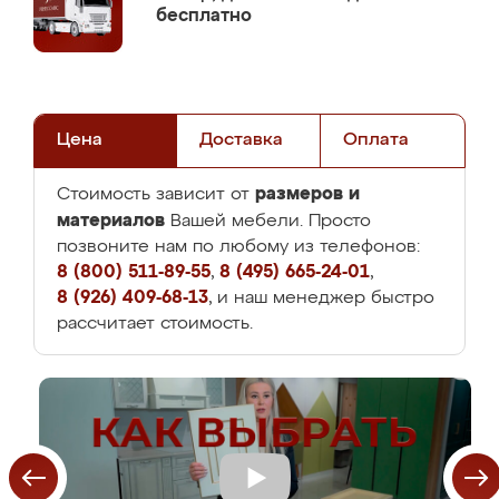
бесплатно
Цена
Доставка
Оплата
размеров и
Стоимость зависит от
материалов
Вашей мебели. Просто
позвоните нам по любому из телефонов:
8 (800) 511-89-55
,
8 (495) 665-24-01
,
8 (926) 409-68-13
, и наш менеджер быстро
рассчитает стоимость.