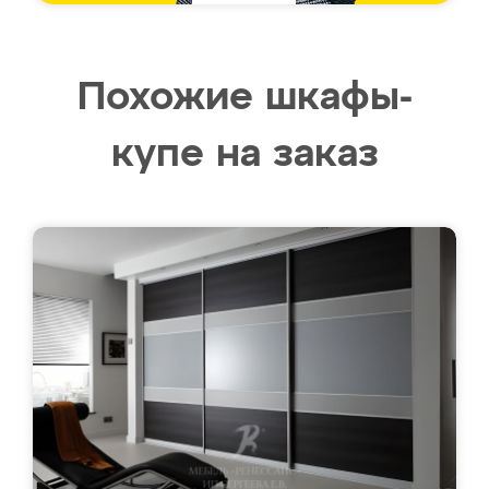
Похожие шкафы-
купе на заказ