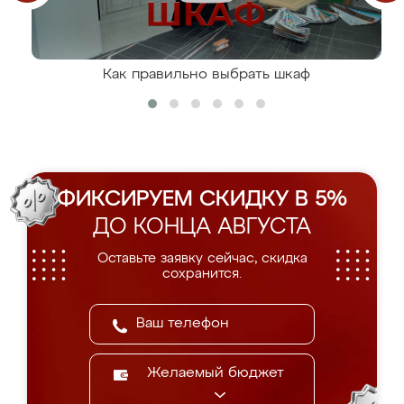
Как правильно выбрать шкаф
ФИКСИРУЕМ СКИДКУ В 5%
ДО КОНЦА АВГУСТА
Оставьте заявку сейчас, скидка
сохранится.
Желаемый бюджет