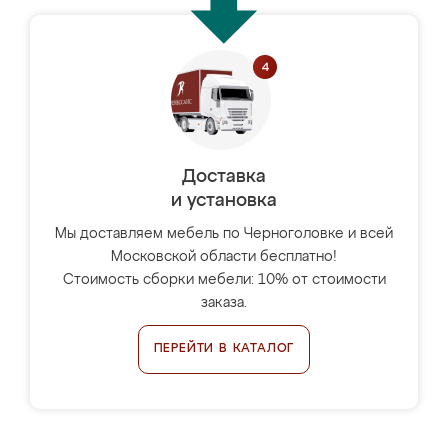
Доставка
и установка
Мы доставляем мебель по Черноголовке и всей
Московской области бесплатно!
Стоимость сборки мебели: 10% от стоимости
заказа.
ПЕРЕЙТИ В КАТАЛОГ