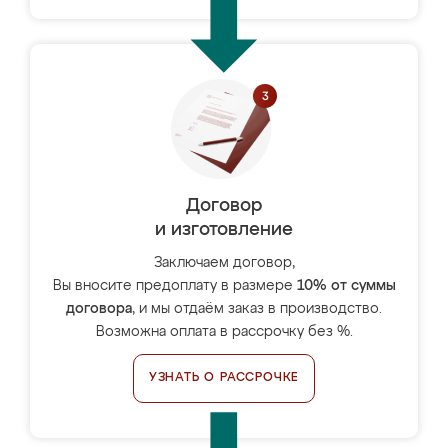
Договор
и изготовление
Заключаем договор,
Вы вносите предоплату в размере
10% от суммы
договора
, и мы отдаём заказ в производство.
Возможна оплата в рассрочку без %.
УЗНАТЬ О РАССРОЧКЕ