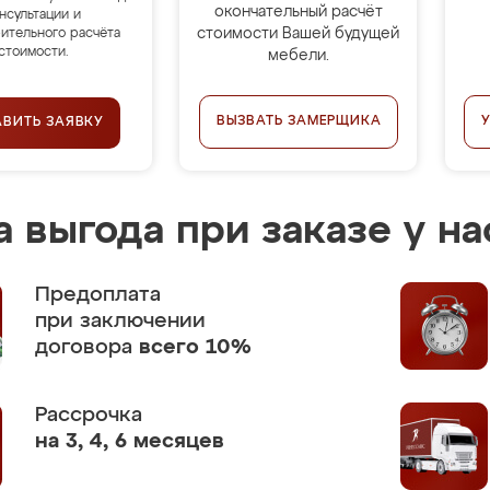
окончательный расчёт
нсультации и
стоимости Вашей будущей
ительного расчёта
стоимости.
мебели.
ВЫЗВАТЬ ЗАМЕРЩИКА
АВИТЬ ЗАЯВКУ
 выгода при заказе у на
Предоплата
при заключении
договора
всего 10%
Рассрочка
на 3, 4, 6 месяцев