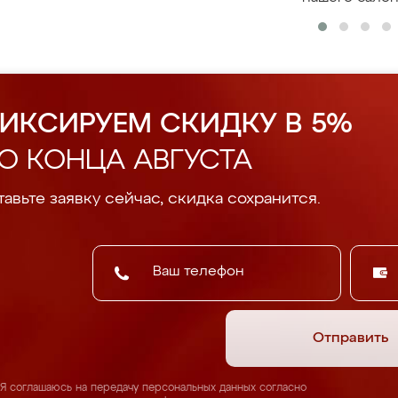
ИКСИРУЕМ СКИДКУ В 5%
О КОНЦА АВГУСТА
авьте заявку сейчас, скидка сохранится.
Отправить
Я соглашаюсь на передачу персональных данных согласно