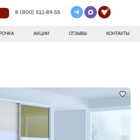
0
8 (800) 511-89-55
РОЧКА
АКЦИИ
ОТЗЫВЫ
КОНТАКТЫ