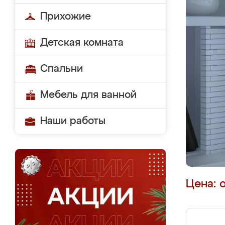
Прихожие
Детская комната
Спальни
Мебель для ванной
Наши работы
Цена: 