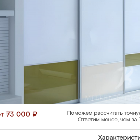
Поможем рассчитать точну
от 73 000 ₽
Ответим менее, чем за 
Характерист