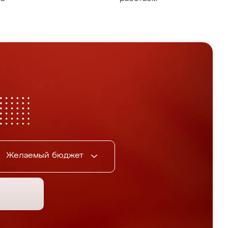
Желаемый бюджет