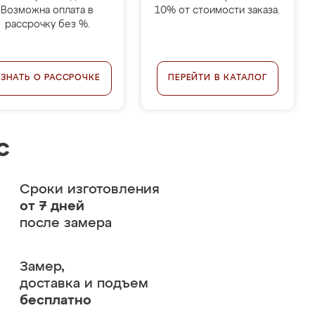
Возможна оплата в
10% от стоимости заказа.
рассрочку без %.
УЗНАТЬ О РАССРОЧКЕ
ПЕРЕЙТИ В КАТАЛОГ
с
Сроки изготовления
от 7 дней
после замера
Замер,
доставка и подъем
бесплатно