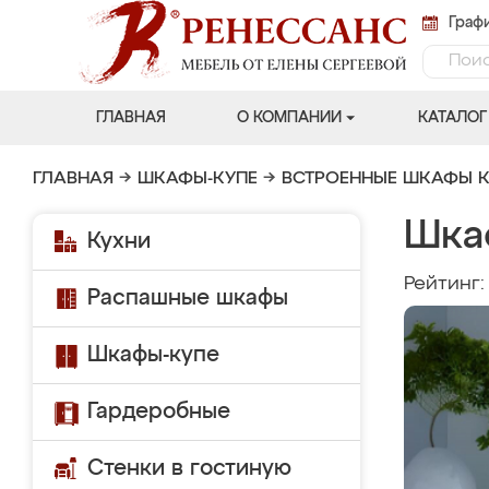
Графи
ГЛАВНАЯ
О КОМПАНИИ
КАТАЛОГ
ГЛАВНАЯ
→
ШКАФЫ-КУПЕ
→
ВСТРОЕННЫЕ ШКАФЫ К
Шка
Кухни
Рейтинг
Распашные шкафы
Шкафы-купе
Гардеробные
Стенки в гостиную