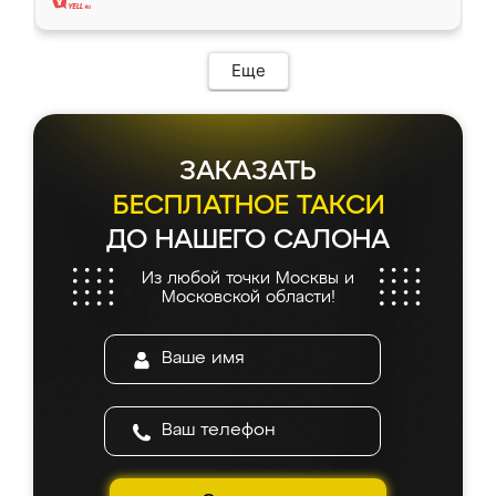
Еще
ЗАКАЗАТЬ
БЕСПЛАТНОЕ ТАКСИ
ДО НАШЕГО САЛОНА
Из любой точки Москвы и
Московской области!