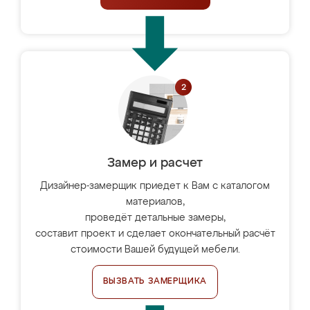
Замер и расчет
Дизайнер-замерщик приедет к Вам с каталогом
материалов,
проведёт детальные замеры,
составит проект и сделает окончательный расчёт
стоимости Вашей будущей мебели.
ВЫЗВАТЬ ЗАМЕРЩИКА