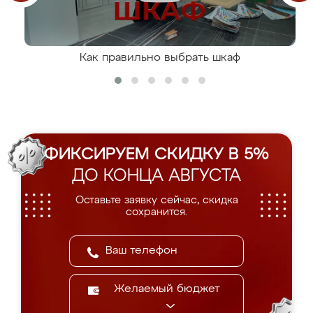
Как правильно выбрать шкаф
ФИКСИРУЕМ СКИДКУ В 5%
ДО КОНЦА АВГУСТА
Оставьте заявку сейчас, скидка
сохранится.
Желаемый бюджет