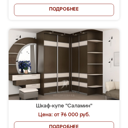
ПОДРОБНЕЕ
Шкаф-купе "Саламин"
Цена: от 76 000 руб.
ПОДРОБНЕЕ