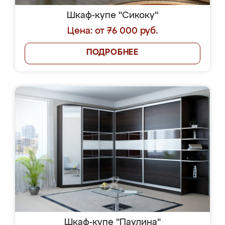
Шкаф-купе "Сикоку"
Цена: от 76 000 руб.
ПОДРОБНЕЕ
Шкаф-купе "Паулина"