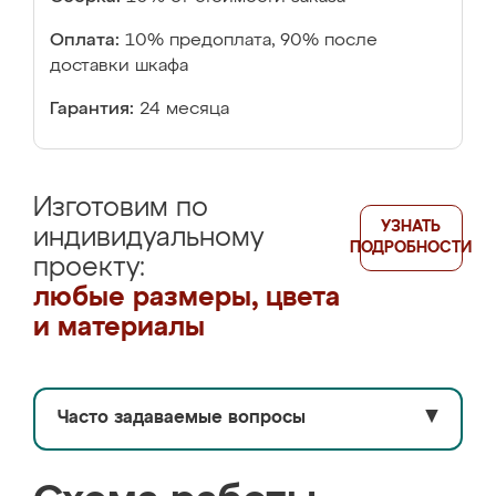
Оплата:
10% предоплата, 90% после
доставки шкафа
Гарантия:
24 месяца
Изготовим по
УЗНАТЬ
индивидуальному
ПОДРОБНОСТИ
проекту:
любые размеры, цвета
и материалы
Часто задаваемые вопросы
▼