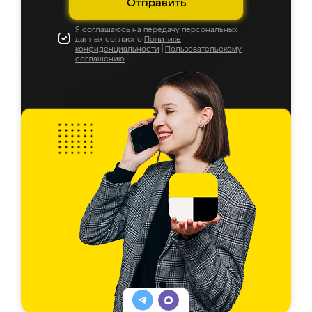
Отправить
Я соглашаюсь на передачу персональных
данных согласно
Политике
конфиденциальности
|
Пользовательскому
соглашению