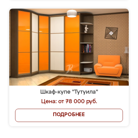
Шкаф-купе "Тутуила"
Цена: от 78 000 руб.
ПОДРОБНЕЕ