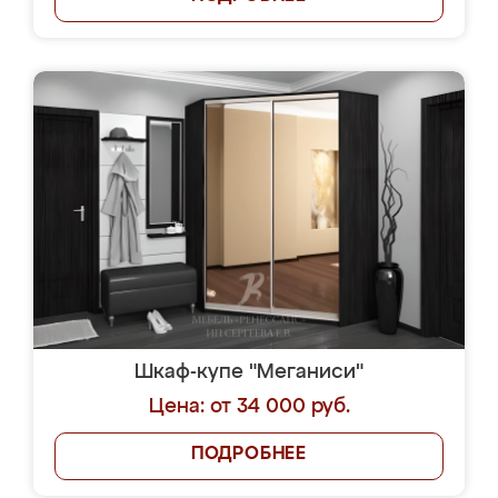
Шкаф-купе "Меганиси"
Цена: от 34 000 руб.
ПОДРОБНЕЕ