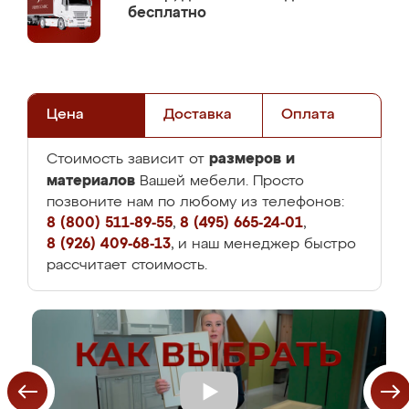
бесплатно
Цена
Доставка
Оплата
размеров и
Стоимость зависит от
материалов
Вашей мебели. Просто
позвоните нам по любому из телефонов:
8 (800) 511-89-55
,
8 (495) 665-24-01
,
8 (926) 409-68-13
, и наш менеджер быстро
рассчитает стоимость.