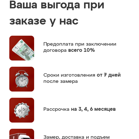
Ваша выгода при
заказе у нас
Предоплата
при заключении
договора
всего 10%
Сроки изготовления
от 7 дней
после замера
Рассрочка
на 3, 4, 6 месяцев
Замер,
доставка и подъем