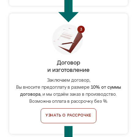
Договор
и изготовление
Заключаем договор,
Вы вносите предоплату в размере
10% от суммы
договора
, и мы отдаём заказ в производство.
Возможна оплата в рассрочку без %.
УЗНАТЬ О РАССРОЧКЕ