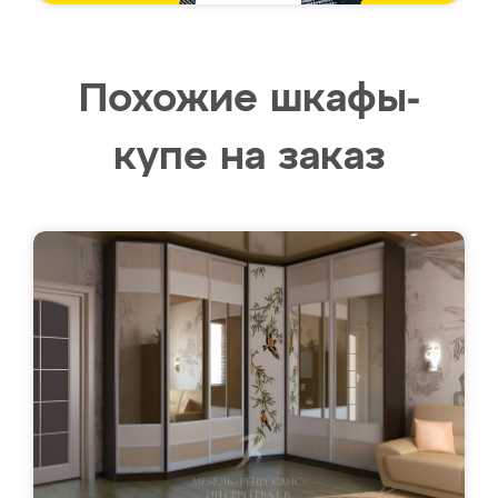
Похожие шкафы-
купе на заказ