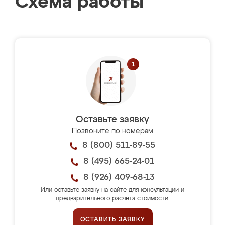
Схема работы
Оставьте заявку
Позвоните по номерам
8 (800) 511-89-55
8 (495) 665-24-01
8 (926) 409-68-13
Или оставьте заявку на сайте для консультации и
предварительного расчёта стоимости.
ОСТАВИТЬ ЗАЯВКУ