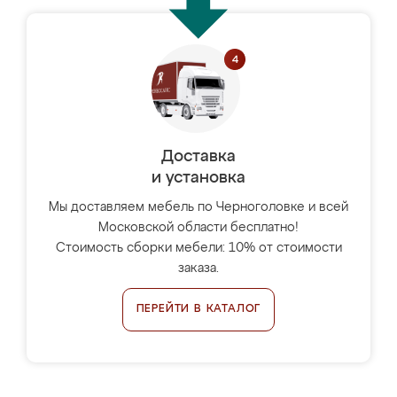
Доставка
и установка
Мы доставляем мебель по Черноголовке и всей
Московской области бесплатно!
Стоимость сборки мебели: 10% от стоимости
заказа.
ПЕРЕЙТИ В КАТАЛОГ