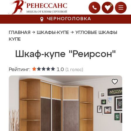
0
ЧЕРНОГОЛОВКА
ГЛАВНАЯ
→
ШКАФЫ-КУПЕ
→
УГЛОВЫЕ ШКАФЫ
КУПЕ
Шкаф-купе "Реирсон"
Рейтинг:
1.0
(
1
голос)