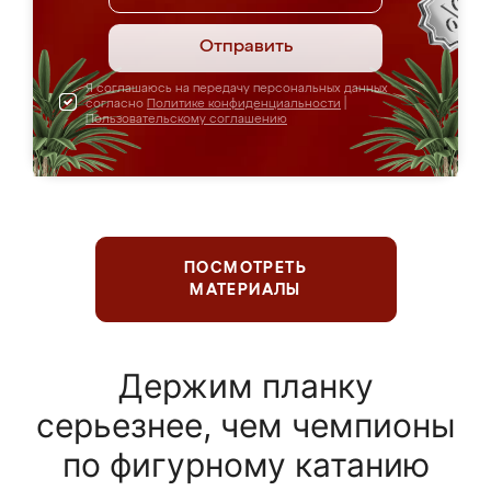
Отправить
Я соглашаюсь на передачу персональных данных
согласно
Политике конфиденциальности
|
Пользовательскому соглашению
ПОСМОТРЕТЬ
МАТЕРИАЛЫ
Держим планку
серьезнее, чем чемпионы
по фигурному катанию