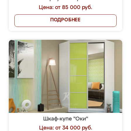
Цена: от 85 000 руб.
ПОДРОБНЕЕ
Шкаф-купе "Оки"
Цена: от 34 000 руб.