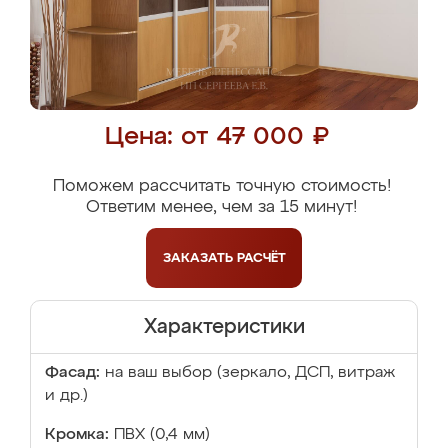
Цена: от 47 000 ₽
Поможем рассчитать точную стоимость!
Ответим менее, чем за 15 минут!
ЗАКАЗАТЬ
РАСЧЁТ
Характеристики
Фасад:
на ваш выбор (зеркало, ДСП, витраж
и др.)
Кромка:
ПВХ (0,4 мм)