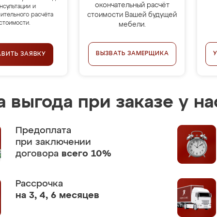
окончательный расчёт
нсультации и
стоимости Вашей будущей
ительного расчёта
стоимости.
мебели.
ВЫЗВАТЬ ЗАМЕРЩИКА
АВИТЬ ЗАЯВКУ
 выгода при заказе у на
Предоплата
при заключении
договора
всего 10%
Рассрочка
на 3, 4, 6 месяцев