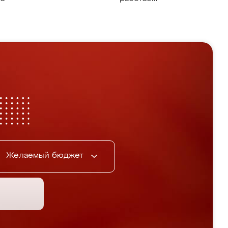
Желаемый бюджет