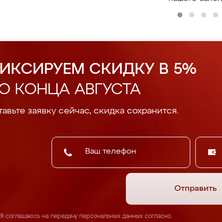
ИКСИРУЕМ СКИДКУ В 5%
О КОНЦА АВГУСТА
авьте заявку сейчас, скидка сохранится.
Отправить
Я соглашаюсь на передачу персональных данных согласно