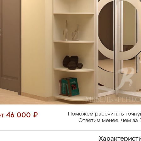
Поможем рассчитать точну
от 46 000 ₽
Ответим менее, чем за 
Характерист