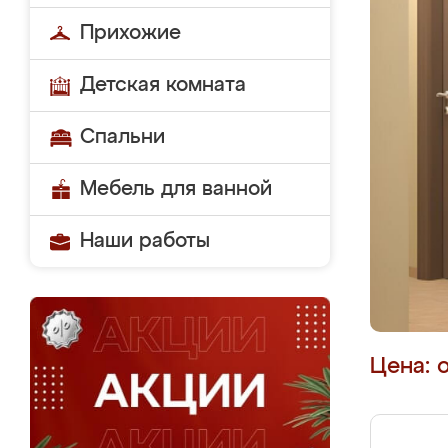
Прихожие
Детская комната
Спальни
Мебель для ванной
Наши работы
Цена: 