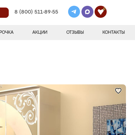
0
8 (800) 511-89-55
РОЧКА
АКЦИИ
ОТЗЫВЫ
КОНТАКТЫ