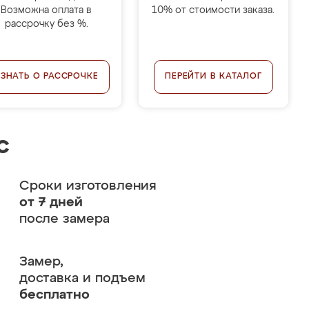
Возможна оплата в
10% от стоимости заказа.
рассрочку без %.
УЗНАТЬ О РАССРОЧКЕ
ПЕРЕЙТИ В КАТАЛОГ
с
Сроки изготовления
от 7 дней
после замера
Замер,
доставка и подъем
бесплатно