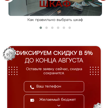
Как правильно выбрать шкаф
ФИКСИРУЕМ СКИДКУ В 5%
ДО КОНЦА АВГУСТА
Оставьте заявку сейчас, скидка
сохранится.
Желаемый бюджет