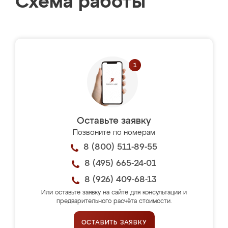
Схема работы
Оставьте заявку
Позвоните по номерам
8 (800) 511-89-55
8 (495) 665-24-01
8 (926) 409-68-13
Или оставьте заявку на сайте для консультации и
предварительного расчёта стоимости.
ОСТАВИТЬ ЗАЯВКУ