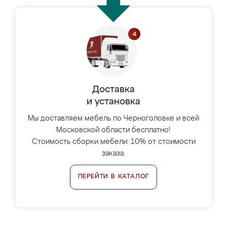
Доставка
и установка
Мы доставляем мебель по Черноголовке и всей
Московской области бесплатно!
Стоимость сборки мебели: 10% от стоимости
заказа.
ПЕРЕЙТИ В КАТАЛОГ