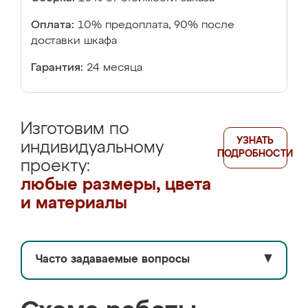
Оплата:
10% предоплата, 90% после
доставки шкафа
Гарантия:
24 месяца
Изготовим по
УЗНАТЬ
индивидуальному
ПОДРОБНОСТИ
проекту:
любые размеры, цвета
и материалы
Часто задаваемые вопросы
▼