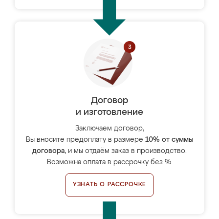
Договор
и изготовление
Заключаем договор,
Вы вносите предоплату в размере
10% от суммы
договора
, и мы отдаём заказ в производство.
Возможна оплата в рассрочку без %.
УЗНАТЬ О РАССРОЧКЕ