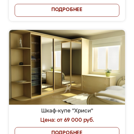
ПОДРОБНЕЕ
Шкаф-купе "Хриси"
Цена: от 69 000 руб.
ПОДРОБНЕЕ