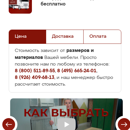
бесплатно
Цена
Доставка
Оплата
размеров и
Стоимость зависит от
материалов
Вашей мебели. Просто
позвоните нам по любому из телефонов:
8 (800) 511-89-55
,
8 (495) 665-24-01
,
8 (926) 409-68-13
, и наш менеджер быстро
рассчитает стоимость.