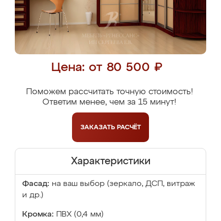
Цена: от 80 500 ₽
Поможем рассчитать точную стоимость!
Ответим менее, чем за 15 минут!
ЗАКАЗАТЬ
РАСЧЁТ
Характеристики
Фасад:
на ваш выбор (зеркало, ДСП, витраж
и др.)
Кромка:
ПВХ (0,4 мм)