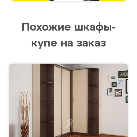
Похожие шкафы-
купе на заказ