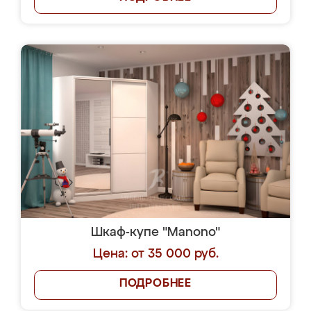
Шкаф-купе "Manono"
Цена: от 35 000 руб.
ПОДРОБНЕЕ