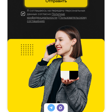
Отправить
Я соглашаюсь на передачу персональных
данных согласно
Политике
конфиденциальности
|
Пользовательскому
соглашению