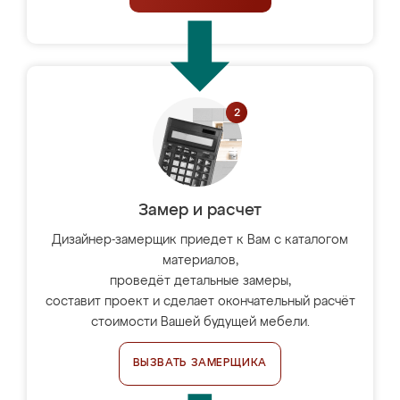
Замер и расчет
Дизайнер-замерщик приедет к Вам с каталогом
материалов,
проведёт детальные замеры,
составит проект и сделает окончательный расчёт
стоимости Вашей будущей мебели.
ВЫЗВАТЬ ЗАМЕРЩИКА