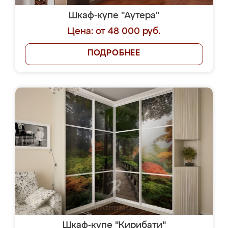
Шкаф-купе "Аутера"
Цена: от 48 000 руб.
ПОДРОБНЕЕ
Шкаф-купе "Кирибати"