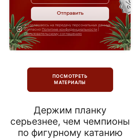
Отправить
Я соглашаюсь на передачу персональных данных
согласно
Политике конфиденциальности
|
Пользовательскому соглашению
ПОСМОТРЕТЬ
МАТЕРИАЛЫ
Держим планку
серьезнее, чем чемпионы
по фигурному катанию