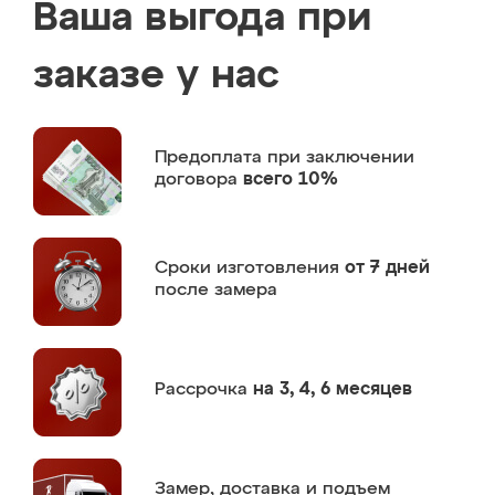
Ваша выгода при
заказе у нас
Предоплата
при заключении
договора
всего 10%
Сроки изготовления
от 7 дней
после замера
Рассрочка
на 3, 4, 6 месяцев
Замер,
доставка и подъем