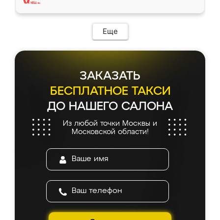
Еще
ЗАКАЗАТЬ
БЕСПЛАТНОЕ ТАКСИ
ДО НАШЕГО САЛОНА
Из любой точки Москвы и
Московской области!