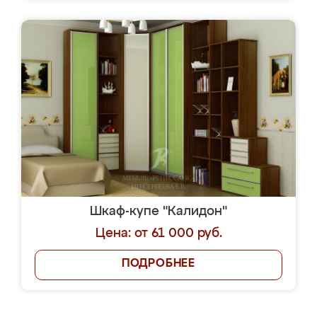
Шкаф-купе "Калидон"
Цена: от 61 000 руб.
ПОДРОБНЕЕ