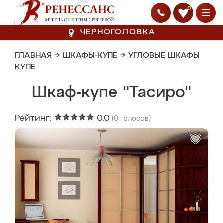
0
ЧЕРНОГОЛОВКА
ГЛАВНАЯ
→
ШКАФЫ-КУПЕ
→
УГЛОВЫЕ ШКАФЫ
КУПЕ
Шкаф-купе "Тасиро"
Рейтинг:
0.0
(
0
голосов)