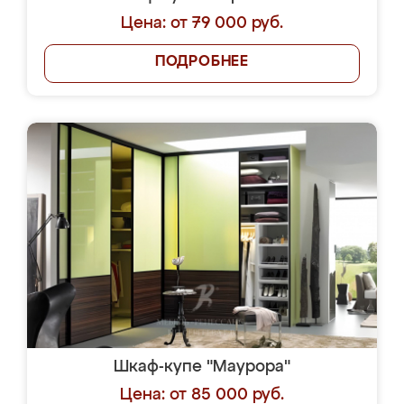
Цена: от 79 000 руб.
ПОДРОБНЕЕ
Шкаф-купе "Маурора"
Цена: от 85 000 руб.