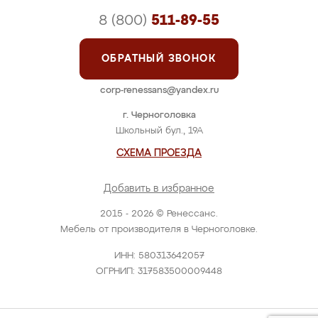
8 (800)
511-89-55
ОБРАТНЫЙ ЗВОНОК
corp-renessans@yandex.ru
г. Черноголовка
Школьный бул., 19А
СХЕМА ПРОЕЗДА
Добавить в избранное
2015 - 2026 © Ренессанс.
Мебель от производителя в Черноголовке.
ИНН: 580313642057
ОГРНИП: 317583500009448