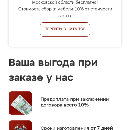
Московской области бесплатно!
Стоимость сборки мебели: 10% от стоимости
заказа.
ПЕРЕЙТИ В КАТАЛОГ
Ваша выгода при
заказе у нас
Предоплата
при заключении
договора
всего 10%
Сроки изготовления
от 7 дней