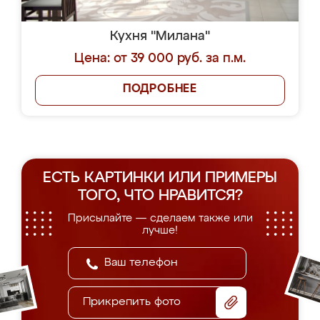
Кухня "Милана"
Цена: от 39 000 руб. за п.м.
ПОДРОБНЕЕ
ЕСТЬ КАРТИНКИ ИЛИ ПРИМЕРЫ
ТОГО, ЧТО НРАВИТСЯ?
Присылайте — сделаем также или
лучше!
Прикрепить фото