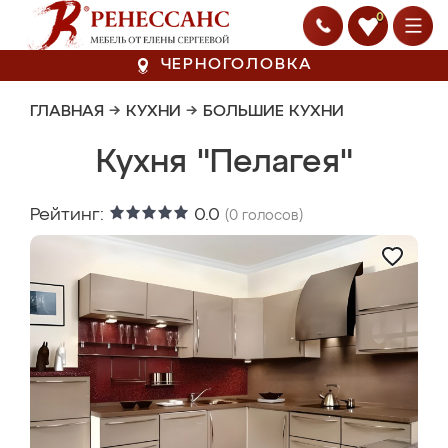
0
ЧЕРНОГОЛОВКА
ГЛАВНАЯ
→
КУХНИ
→
БОЛЬШИЕ КУХНИ
Кухня "Пелагея"
Рейтинг:
0.0
(
0
голосов)