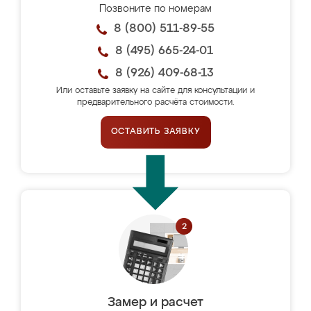
Позвоните по номерам
8 (800) 511-89-55
8 (495) 665-24-01
8 (926) 409-68-13
Или оставьте заявку на сайте для консультации и
предварительного расчёта стоимости.
ОСТАВИТЬ ЗАЯВКУ
Замер и расчет