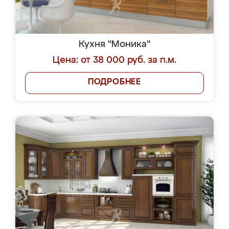
Кухня "Моника"
Цена: от 38 000 руб. за п.м.
ПОДРОБНЕЕ