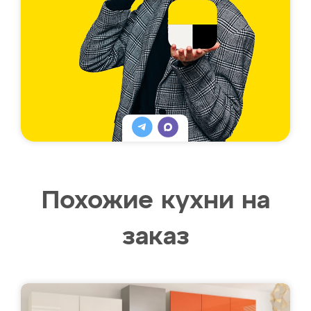
Похожие кухни на
заказ