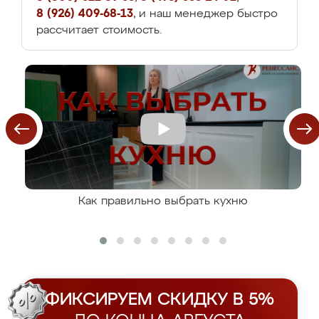
8 (926) 409-68-13
, и наш менеджер быстро
рассчитает стоимость.
Как правильно выбрать кухню
ФИКСИРУЕМ СКИДКУ В 5%