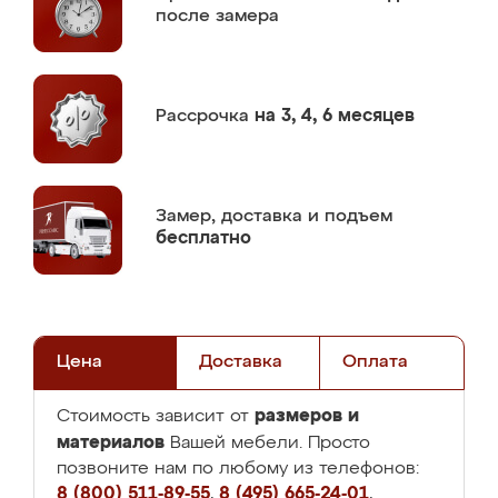
после замера
Рассрочка
на 3, 4, 6 месяцев
Замер,
доставка и подъем
бесплатно
Цена
Доставка
Оплата
размеров и
Стоимость зависит от
материалов
Вашей мебели. Просто
позвоните нам по любому из телефонов:
8 (800) 511-89-55
,
8 (495) 665-24-01
,