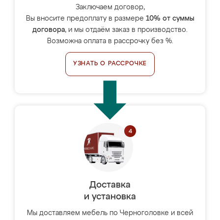
Заключаем договор,
Вы вносите предоплату в размере
10% от суммы
договора
, и мы отдаём заказ в производство.
Возможна оплата в рассрочку без %.
УЗНАТЬ О РАССРОЧКЕ
Доставка
и установка
Мы доставляем мебель по Черноголовке и всей