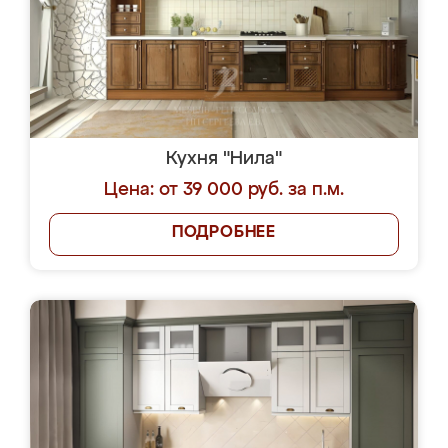
Кухня "Нила"
Цена: от 39 000 руб. за п.м.
ПОДРОБНЕЕ