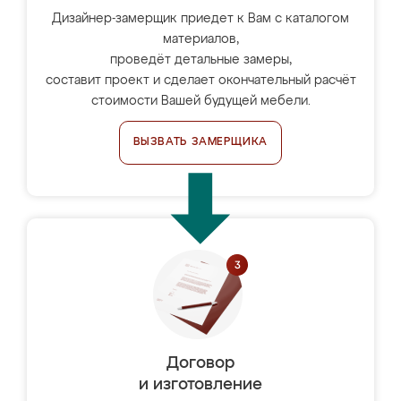
Дизайнер-замерщик приедет к Вам с каталогом
материалов,
проведёт детальные замеры,
составит проект и сделает окончательный расчёт
стоимости Вашей будущей мебели.
ВЫЗВАТЬ ЗАМЕРЩИКА
Договор
и изготовление