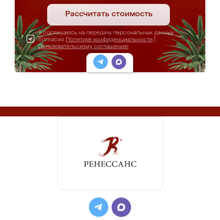
Рассчитать стоимость
Я соглашаюсь на передачу персональных данных
согласно
Политике конфиденциальности
|
Пользовательскому соглашению