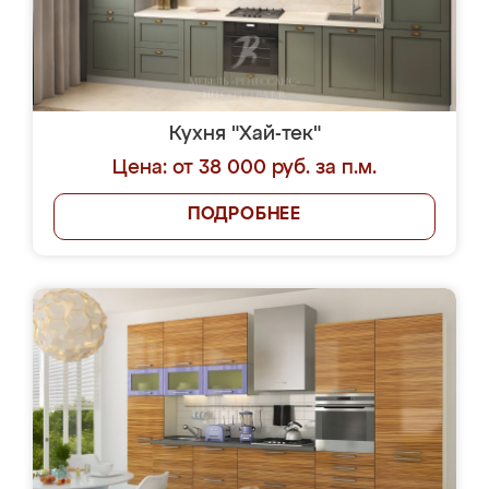
Кухня "Хай-тек"
Цена: от 38 000 руб. за п.м.
ПОДРОБНЕЕ