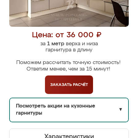
Цена: от 36 000 ₽
за
1 метр
верха и низа
гарнитура в длину
Поможем рассчитать точную стоимость!
Ответим менее, чем за 15 минут!
ЗАКАЗАТЬ
РАСЧЁТ
Посмотреть акции на кухонные
▼
гарнитуры
Характеристики