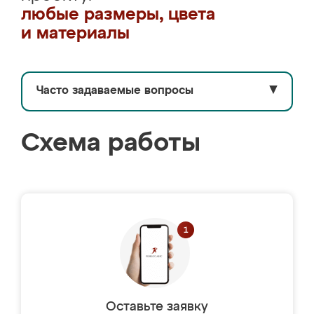
любые размеры, цвета
и материалы
Часто задаваемые вопросы
▼
Схема работы
Оставьте заявку