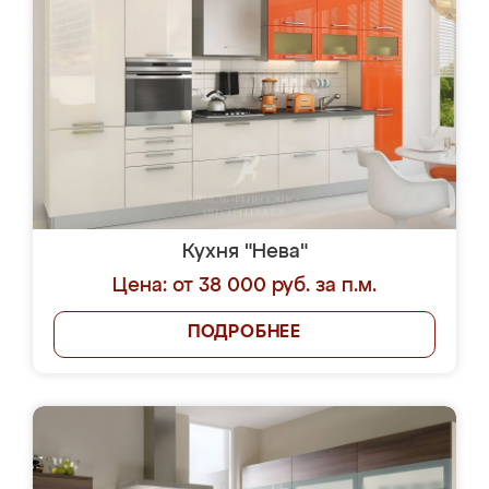
Кухня "Нева"
Цена: от 38 000 руб. за п.м.
ПОДРОБНЕЕ