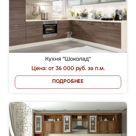
Кухня "Шоколад"
Цена: от 36 000 руб. за п.м.
ПОДРОБНЕЕ