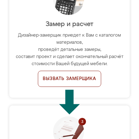
Замер и расчет
Дизайнер-замерщик приедет к Вам с каталогом
материалов,
проведёт детальные замеры,
составит проект и сделает окончательный расчёт
стоимости Вашей будущей мебели.
ВЫЗВАТЬ ЗАМЕРЩИКА