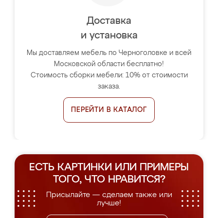
Доставка
и установка
Мы доставляем мебель по Черноголовке и всей
Московской области бесплатно!
Стоимость сборки мебели: 10% от стоимости
заказа.
ПЕРЕЙТИ В КАТАЛОГ
ЕСТЬ КАРТИНКИ ИЛИ ПРИМЕРЫ
ТОГО, ЧТО НРАВИТСЯ?
Присылайте — сделаем также или
лучше!