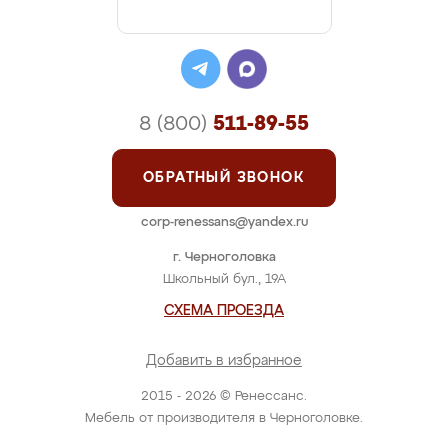
8 (800)
511-89-55
ОБРАТНЫЙ ЗВОНОК
corp-renessans@yandex.ru
г. Черноголовка
Школьный бул., 19А
СХЕМА ПРОЕЗДА
Добавить в избранное
2015 - 2026 © Ренессанс.
Мебель от производителя в Черноголовке.