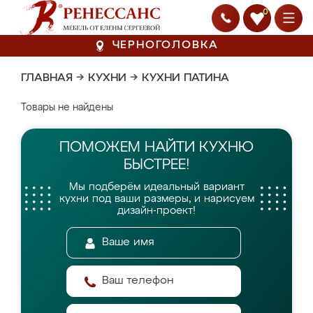
0
ЧЕРНОГОЛОВКА
ГЛАВНАЯ
→
КУХНИ
→
КУХНИ ПАТИНА
Товары не найдены
ПОМОЖЕМ НАЙТИ
КУХНЮ
БЫСТРЕЕ!
Мы подберём идеальный вариант
кухни
под ваши размеры, и нарисуем
дизайн-проект!