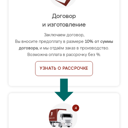
Договор
и изготовление
Заключаем договор,
Вы вносите предоплату в размере
10% от суммы
договора
, и мы отдаём заказ в производство.
Возможна оплата в рассрочку без %.
УЗНАТЬ О РАССРОЧКЕ