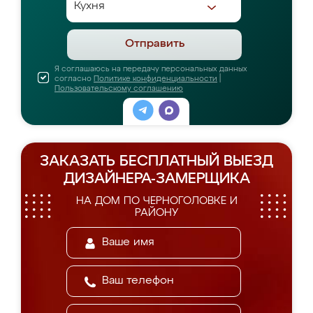
Отправить
Я соглашаюсь на передачу персональных данных
согласно
Политике конфиденциальности
|
Пользовательскому соглашению
ЗАКАЗАТЬ БЕСПЛАТНЫЙ ВЫЕЗД
ДИЗАЙНЕРА-ЗАМЕРЩИКА
НА ДОМ ПО ЧЕРНОГОЛОВКЕ И
РАЙОНУ