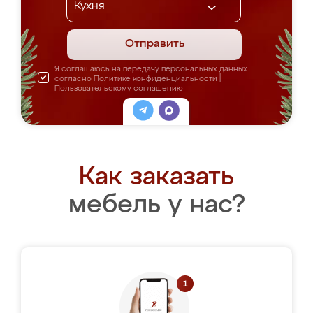
Отправить
Я соглашаюсь на передачу персональных данных
согласно
Политике конфиденциальности
|
Пользовательскому соглашению
Как заказать
мебель у нас?