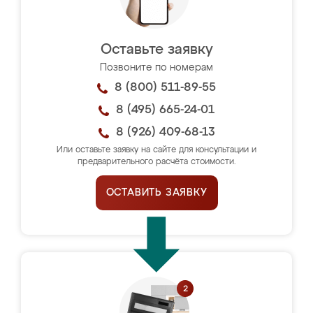
Оставьте заявку
Позвоните по номерам
8 (800) 511-89-55
8 (495) 665-24-01
8 (926) 409-68-13
Или оставьте заявку на сайте для консультации и
предварительного расчёта стоимости.
ОСТАВИТЬ ЗАЯВКУ