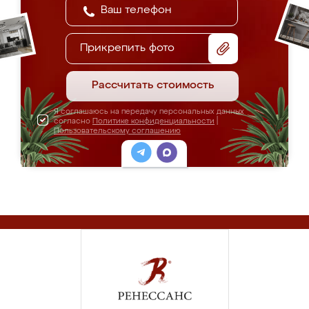
Прикрепить фото
Рассчитать стоимость
Я соглашаюсь на передачу персональных данных
согласно
Политике конфиденциальности
|
Пользовательскому соглашению