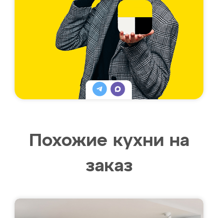
Похожие кухни на
заказ