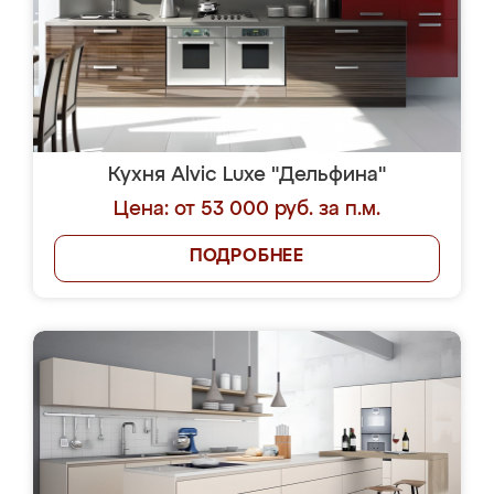
Кухня Alvic Luxe "Дельфина"
Цена: от 53 000 руб. за п.м.
ПОДРОБНЕЕ