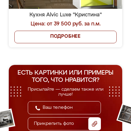
Кухня Alvic Luxe "Кристина"
Цена: от 39 500 руб. за п.м.
ПОДРОБНЕЕ
ЕСТЬ КАРТИНКИ ИЛИ ПРИМЕРЫ
ТОГО, ЧТО НРАВИТСЯ?
Присылайте — сделаем также или
лучше!
Прикрепить фото