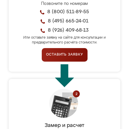
Позвоните по номерам
8 (800) 511-89-55
8 (495) 665-24-01
8 (926) 409-68-13
Или оставьте заявку на сайте для консультации и
предварительного расчёта стоимости.
ОСТАВИТЬ ЗАЯВКУ
Замер и расчет