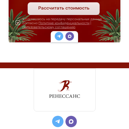
Рассчитать стоимость
Я соглашаюсь на передачу персональных данных
согласно
Политике конфиденциальности
|
Пользовательскому соглашению