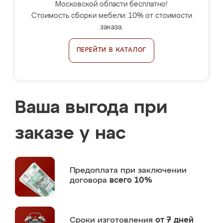
Московской области бесплатно!
Стоимость сборки мебели: 10% от стоимости
заказа.
ПЕРЕЙТИ В КАТАЛОГ
Ваша выгода при
заказе у нас
Предоплата
при заключении
договора
всего 10%
Сроки изготовления
от 7 дней