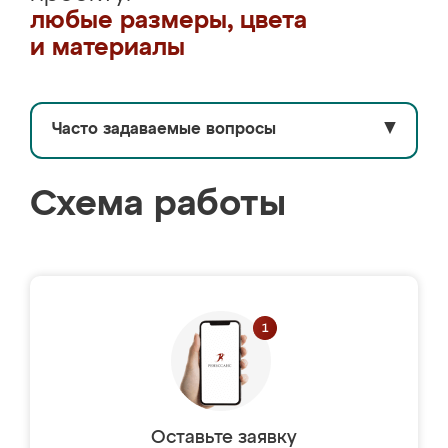
любые размеры, цвета
и материалы
Часто задаваемые вопросы
▼
Схема работы
Оставьте заявку