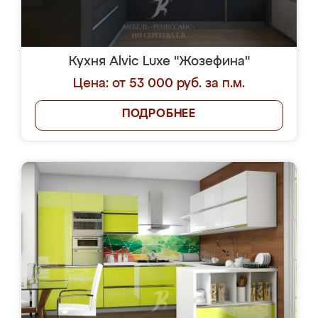
Кухня Alvic Luxe "Жозефина"
Цена: от 53 000 руб. за п.м.
ПОДРОБНЕЕ