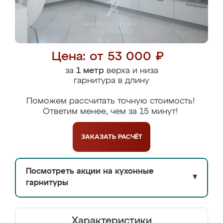
Цена: от 53 000 ₽
за
1 метр
верха и низа
гарнитура в длину
Поможем рассчитать точную стоимость!
Ответим менее, чем за 15 минут!
ЗАКАЗАТЬ
РАСЧЁТ
Посмотреть акции на кухонные
▼
гарнитуры
Характеристики