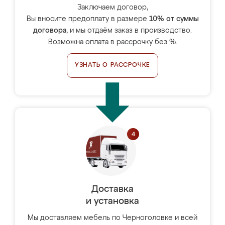
Заключаем договор,
Вы вносите предоплату в размере
10% от суммы
договора
, и мы отдаём заказ в производство.
Возможна оплата в рассрочку без %.
УЗНАТЬ О РАССРОЧКЕ
Доставка
и установка
Мы доставляем мебель по Черноголовке и всей