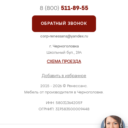
8 (800)
511-89-55
ОБРАТНЫЙ ЗВОНОК
corp-renessans@yandex.ru
г. Черноголовка
Школьный бул., 19А
СХЕМА ПРОЕЗДА
Добавить в избранное
2015 - 2026 © Ренессанс.
Мебель от производителя в Черноголовке.
ИНН: 580313642057
ОГРНИП: 317583500009448