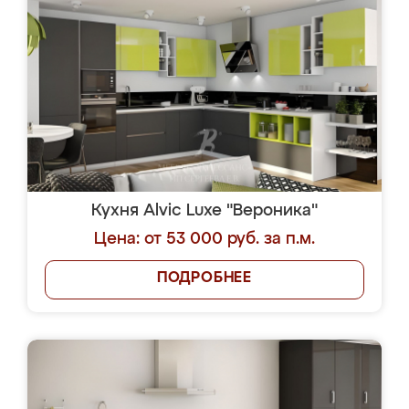
Кухня Alvic Luxe "Вероника"
Цена: от 53 000 руб. за п.м.
ПОДРОБНЕЕ