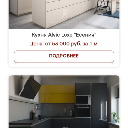
Кухня Alvic Luxe "Есения"
Цена: от 53 000 руб. за п.м.
ПОДРОБНЕЕ