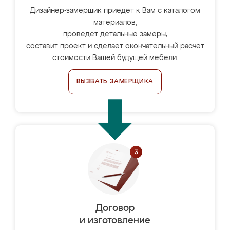
Дизайнер-замерщик приедет к Вам с каталогом
материалов,
проведёт детальные замеры,
составит проект и сделает окончательный расчёт
стоимости Вашей будущей мебели.
ВЫЗВАТЬ ЗАМЕРЩИКА
Договор
и изготовление