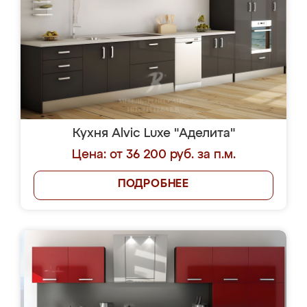
Кухня Alvic Luxe "Аделита"
Цена: от 36 200 руб. за п.м.
ПОДРОБНЕЕ