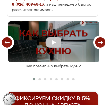
8 (926) 409-68-13
, и наш менеджер быстро
рассчитает стоимость.
Как правильно выбрать кухню
ФИКСИРУЕМ СКИДКУ В 5%