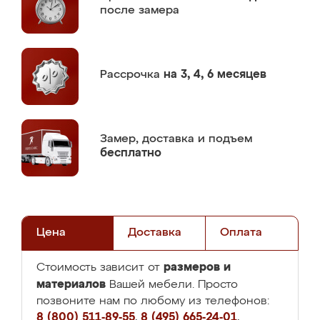
после замера
Рассрочка
на 3, 4, 6 месяцев
Замер,
доставка и подъем
бесплатно
Цена
Доставка
Оплата
размеров и
Стоимость зависит от
материалов
Вашей мебели. Просто
позвоните нам по любому из телефонов:
8 (800) 511-89-55
,
8 (495) 665-24-01
,