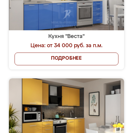
Кухня "Веста"
Цена: от 34 000 руб. за п.м.
ПОДРОБНЕЕ