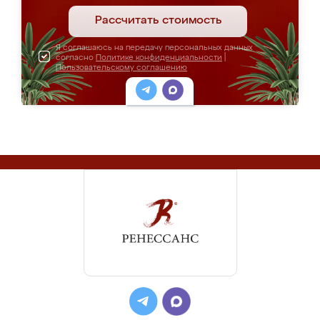
Рассчитать стоимость
Я соглашаюсь на передачу персональных данных
согласно
Политике конфиденциальности
|
Пользовательскому соглашению