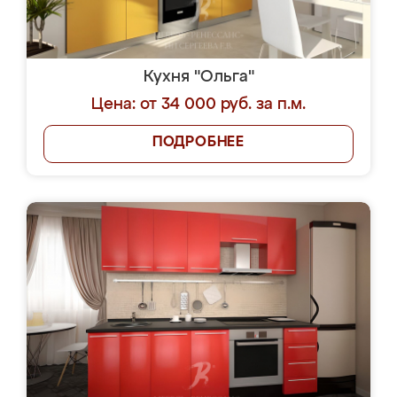
Кухня "Ольга"
Цена: от 34 000 руб. за п.м.
ПОДРОБНЕЕ