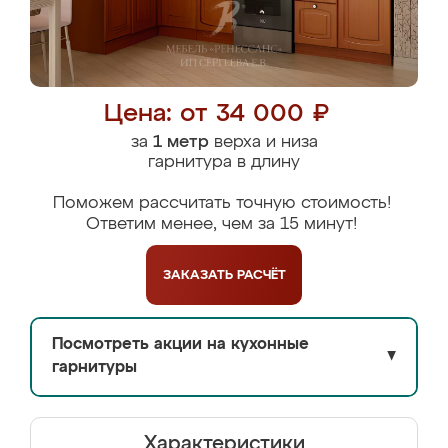
Цена: от 34 000 ₽
за
1 метр
верха и низа
гарнитура в длину
Поможем рассчитать точную стоимость!
Ответим менее, чем за 15 минут!
ЗАКАЗАТЬ
РАСЧЁТ
Посмотреть акции на кухонные
▼
гарнитуры
Характеристики