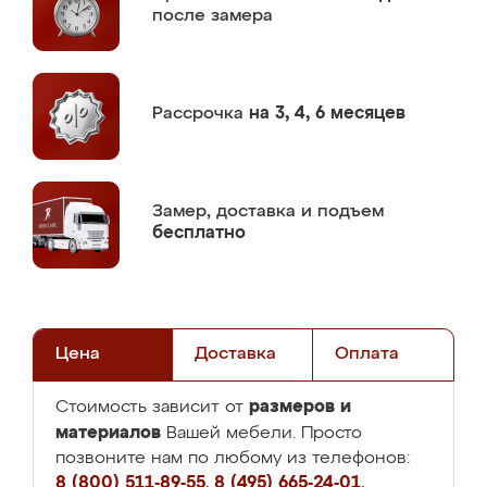
после замера
Рассрочка
на 3, 4, 6 месяцев
Замер,
доставка и подъем
бесплатно
Цена
Доставка
Оплата
размеров и
Стоимость зависит от
материалов
Вашей мебели. Просто
позвоните нам по любому из телефонов:
8 (800) 511-89-55
,
8 (495) 665-24-01
,