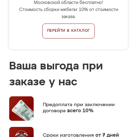
Московской области бесплатно!
Стоимость сборки мебели: 10% от стоимости
заказа.
ПЕРЕЙТИ В КАТАЛОГ
Ваша выгода при
заказе у нас
Предоплата
при заключении
договора
всего 10%
Сроки изготовления
от 7 дней