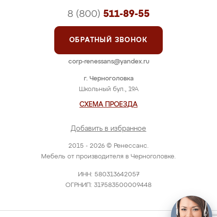
8 (800)
511-89-55
ОБРАТНЫЙ ЗВОНОК
corp-renessans@yandex.ru
г. Черноголовка
Школьный бул., 19А
СХЕМА ПРОЕЗДА
Добавить в избранное
2015 - 2026 © Ренессанс.
Мебель от производителя в Черноголовке.
ИНН: 580313642057
ОГРНИП: 317583500009448