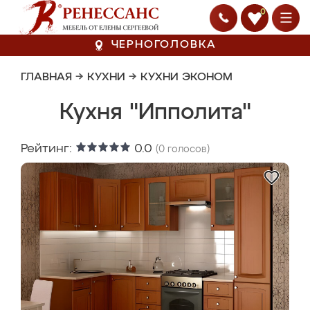
0
ЧЕРНОГОЛОВКА
ГЛАВНАЯ
→
КУХНИ
→
КУХНИ ЭКОНОМ
Кухня "Ипполита"
Рейтинг:
0.0
(
0
голосов)