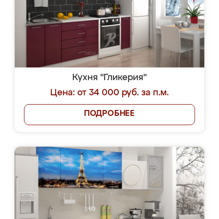
Кухня "Гликерия"
Цена: от 34 000 руб. за п.м.
ПОДРОБНЕЕ