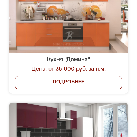
Кухня "Домина"
Цена: от 35 000 руб. за п.м.
ПОДРОБНЕЕ