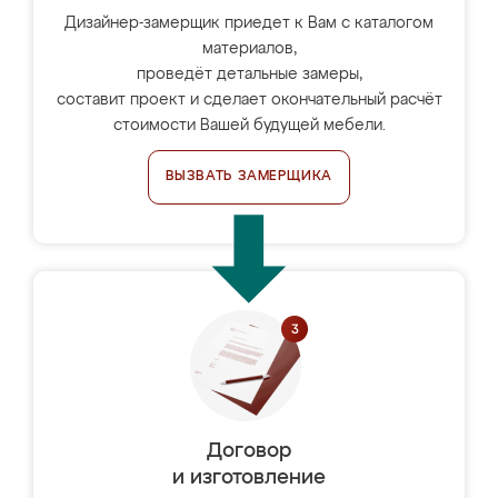
Дизайнер-замерщик приедет к Вам с каталогом
материалов,
проведёт детальные замеры,
составит проект и сделает окончательный расчёт
стоимости Вашей будущей мебели.
ВЫЗВАТЬ ЗАМЕРЩИКА
Договор
и изготовление