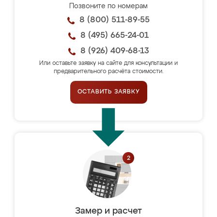
Позвоните по номерам
8 (800) 511-89-55
8 (495) 665-24-01
8 (926) 409-68-13
Или оставьте заявку на сайте для консультации и
предварительного расчёта стоимости.
ОСТАВИТЬ ЗАЯВКУ
Замер и расчет