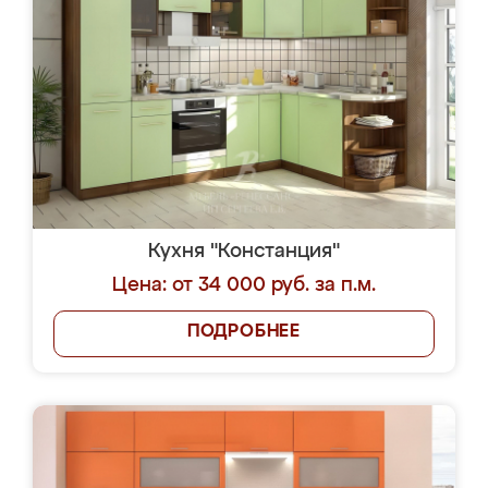
Кухня "Констанция"
Цена: от 34 000 руб. за п.м.
ПОДРОБНЕЕ