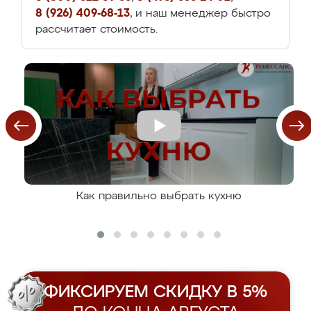
8 (926) 409-68-13
, и наш менеджер быстро
рассчитает стоимость.
Как правильно выбрать кухню
ФИКСИРУЕМ СКИДКУ В 5%