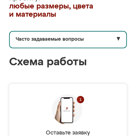
любые размеры, цвета
и материалы
Часто задаваемые вопросы
▼
Схема работы
Оставьте заявку