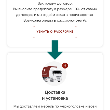
Заключаем договор,
Вы вносите предоплату в размере
10% от суммы
договора
, и мы отдаём заказ в производство.
Возможна оплата в рассрочку без %.
УЗНАТЬ О РАССРОЧКЕ
Доставка
и установка
Мы доставляем мебель по Черноголовке и всей