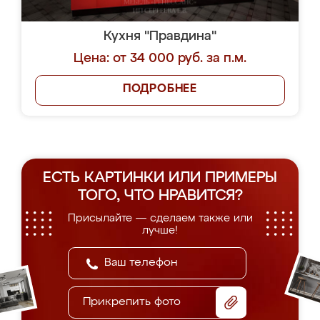
Кухня "Правдина"
Цена: от 34 000 руб. за п.м.
ПОДРОБНЕЕ
ЕСТЬ КАРТИНКИ ИЛИ ПРИМЕРЫ
ТОГО, ЧТО НРАВИТСЯ?
Присылайте — сделаем также или
лучше!
Прикрепить фото