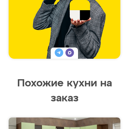
Похожие кухни на
заказ