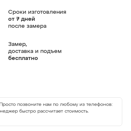
Сроки изготовления
от 7 дней
после замера
Замер,
доставка и подъем
бесплатно
Просто позвоните нам по любому из телефонов:
енеджер быстро рассчитает стоимость.