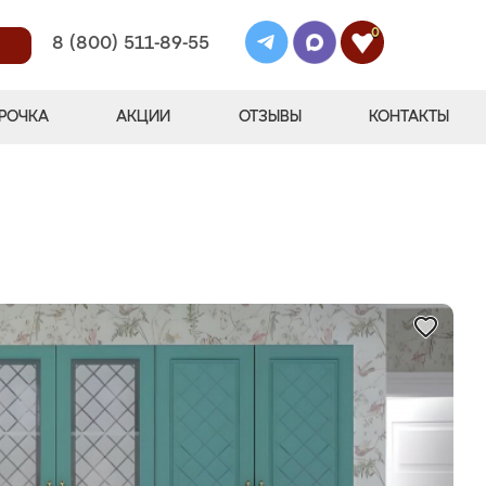
0
8 (800) 511-89-55
РОЧКА
АКЦИИ
ОТЗЫВЫ
КОНТАКТЫ