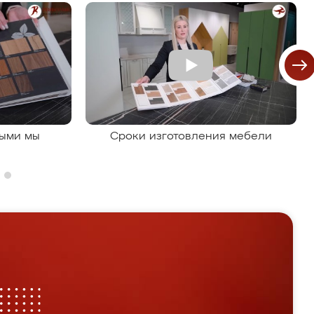
рыми мы
Сроки изготовления мебели