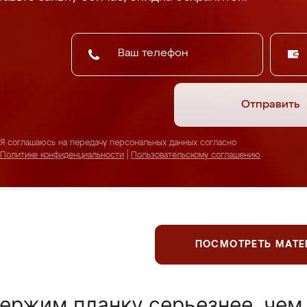
Отправить
Я соглашаюсь на передачу персональных данных согласно
Политике конфиденциальности
|
Пользовательскому соглашению
ПОСМОТРЕТЬ МАТ
ержим планку серьезнее, чем