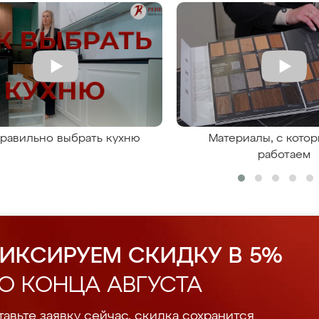
правильно выбрать кухню
Материалы, с кото
работаем
ИКСИРУЕМ СКИДКУ В 5%
О КОНЦА АВГУСТА
авьте заявку сейчас, скидка сохранится.