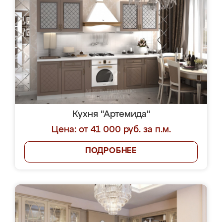
Кухня "Артемида"
Цена: от 41 000 руб. за п.м.
ПОДРОБНЕЕ