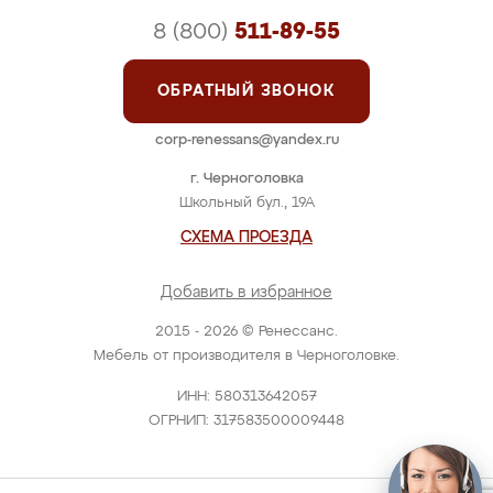
8 (800)
511-89-55
ОБРАТНЫЙ ЗВОНОК
corp-renessans@yandex.ru
г. Черноголовка
Школьный бул., 19А
СХЕМА ПРОЕЗДА
Добавить в избранное
2015 - 2026 © Ренессанс.
Мебель от производителя в Черноголовке.
ИНН: 580313642057
ОГРНИП: 317583500009448