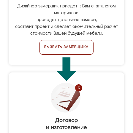
Дизайнер-замерщик приедет к Вам с каталогом
материалов,
проведёт детальные замеры,
составит проект и сделает окончательный расчёт
стоимости Вашей будущей мебели.
ВЫЗВАТЬ ЗАМЕРЩИКА
Договор
и изготовление