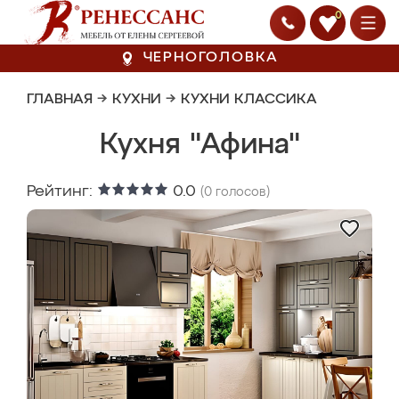
0
ЧЕРНОГОЛОВКА
ГЛАВНАЯ
→
КУХНИ
→
КУХНИ КЛАССИКА
Кухня "Афина"
Рейтинг:
0.0
(
0
голосов)