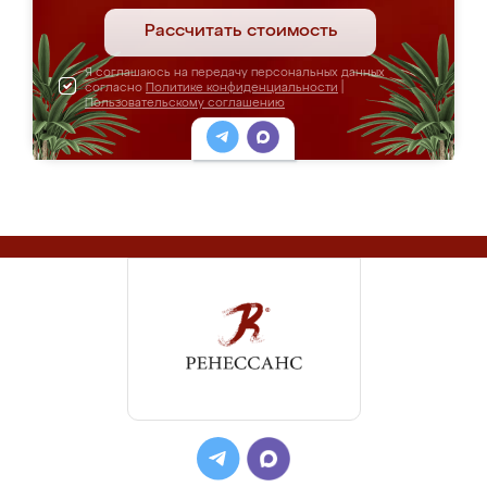
Рассчитать стоимость
Я соглашаюсь на передачу персональных данных
согласно
Политике конфиденциальности
|
Пользовательскому соглашению