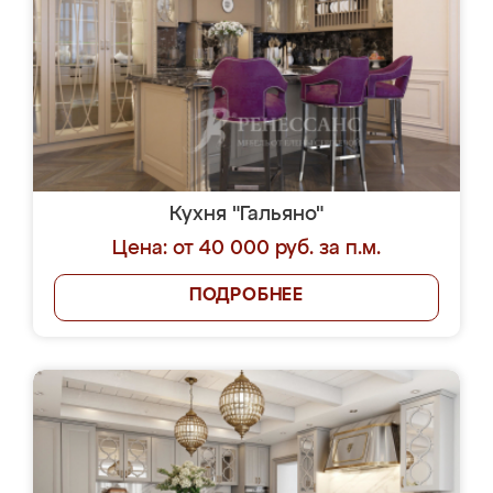
Кухня "Гальяно"
Цена: от 40 000 руб. за п.м.
ПОДРОБНЕЕ