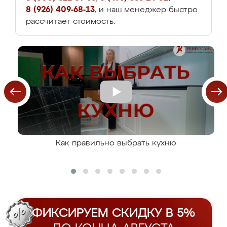
8 (926) 409-68-13
, и наш менеджер быстро
рассчитает стоимость.
Как правильно выбрать кухню
ФИКСИРУЕМ СКИДКУ В 5%