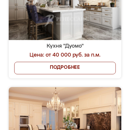
Кухня "Дуомо"
Цена: от 40 000 руб. за п.м.
ПОДРОБНЕЕ