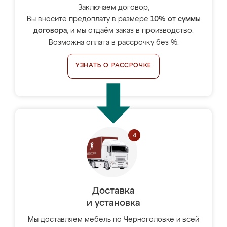
Заключаем договор,
Вы вносите предоплату в размере
10% от суммы
договора
, и мы отдаём заказ в производство.
Возможна оплата в рассрочку без %.
УЗНАТЬ О РАССРОЧКЕ
Доставка
и установка
Мы доставляем мебель по Черноголовке и всей