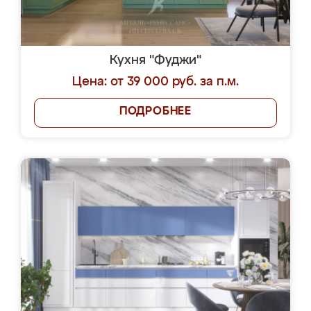
Кухня "Фуджи"
Цена: от 39 000 руб. за п.м.
ПОДРОБНЕЕ