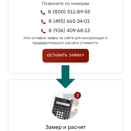
Позвоните по номерам
8 (800) 511-89-55
8 (495) 665-24-01
8 (926) 409-68-13
Или оставьте заявку на сайте для консультации и
предварительного расчёта стоимости.
ОСТАВИТЬ ЗАЯВКУ
Замер и расчет