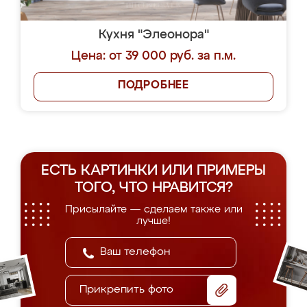
Кухня "Элеонора"
Цена: от 39 000 руб. за п.м.
ПОДРОБНЕЕ
ЕСТЬ КАРТИНКИ ИЛИ ПРИМЕРЫ
ТОГО, ЧТО НРАВИТСЯ?
Присылайте — сделаем также или
лучше!
Прикрепить фото