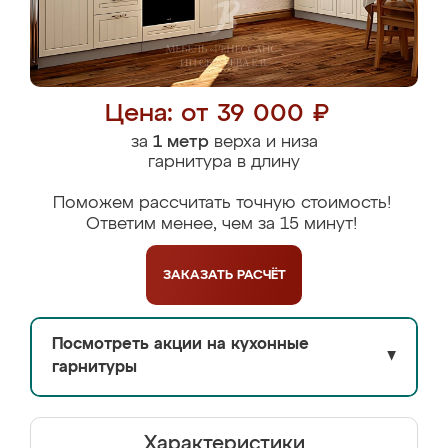
Цена: от 39 000 ₽
за
1 метр
верха и низа
гарнитура в длину
Поможем рассчитать точную стоимость!
Ответим менее, чем за 15 минут!
ЗАКАЗАТЬ
РАСЧЁТ
Посмотреть акции на кухонные
▼
гарнитуры
Характеристики