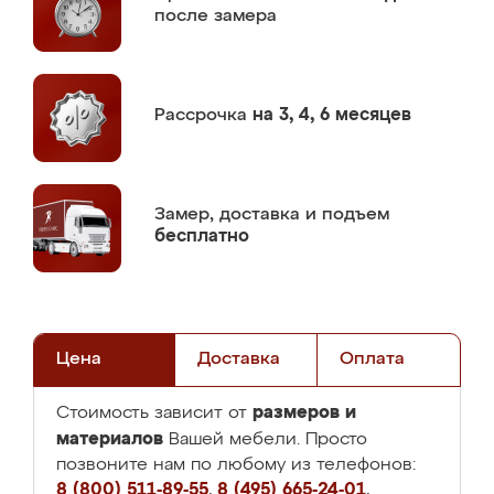
после замера
Рассрочка
на 3, 4, 6 месяцев
Замер,
доставка и подъем
бесплатно
Цена
Доставка
Оплата
размеров и
Стоимость зависит от
материалов
Вашей мебели. Просто
позвоните нам по любому из телефонов:
8 (800) 511-89-55
,
8 (495) 665-24-01
,