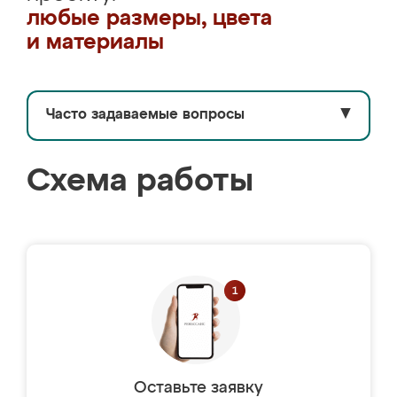
любые размеры, цвета
и материалы
Часто задаваемые вопросы
▼
Схема работы
Оставьте заявку