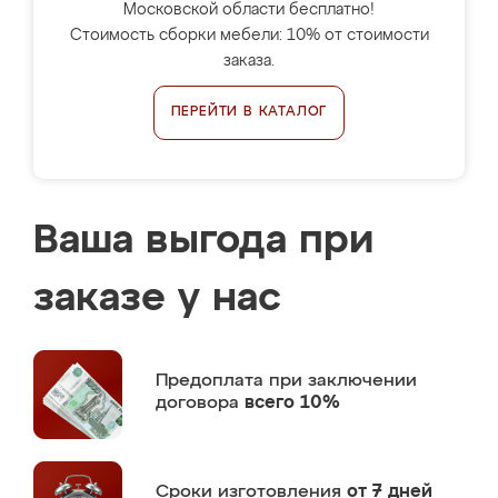
Московской области бесплатно!
Стоимость сборки мебели: 10% от стоимости
заказа.
ПЕРЕЙТИ В КАТАЛОГ
Ваша выгода при
заказе у нас
Предоплата
при заключении
договора
всего 10%
Сроки изготовления
от 7 дней