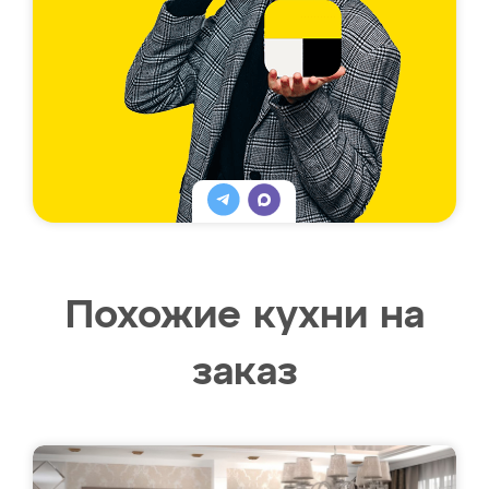
Похожие кухни на
заказ