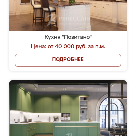
Кухня "Позитано"
Цена: от 40 000 руб. за п.м.
ПОДРОБНЕЕ