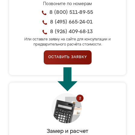
Позвоните по номерам
8 (800) 511-89-55
8 (495) 665-24-01
8 (926) 409-68-13
Или оставьте заявку на сайте для консультации и
предварительного расчёта стоимости.
ОСТАВИТЬ ЗАЯВКУ
Замер и расчет