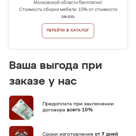
Московской области бесплатно!
Стоимость сборки мебели: 10% от стоимости
заказа.
ПЕРЕЙТИ В КАТАЛОГ
Ваша выгода при
заказе у нас
Предоплата
при заключении
договора
всего 10%
Сроки изготовления
от 7 дней