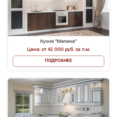
Кухня "Мелина"
Цена: от 41 000 руб. за п.м.
ПОДРОБНЕЕ