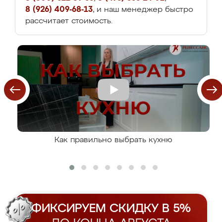
8 (926) 409-68-13
, и наш менеджер быстро
рассчитает стоимость.
Как правильно выбрать кухню
ФИКСИРУЕМ СКИДКУ В 5%