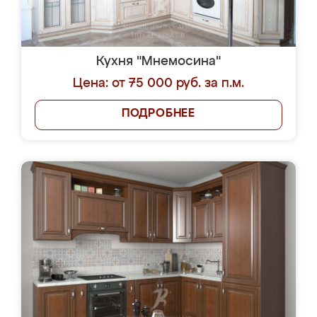
Кухня "Мнемосина"
Цена: от 75 000 руб. за п.м.
ПОДРОБНЕЕ