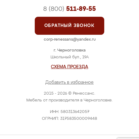
8 (800)
511-89-55
ОБРАТНЫЙ ЗВОНОК
corp-renessans@yandex.ru
г. Черноголовка
Школьный бул., 19А
СХЕМА ПРОЕЗДА
Добавить в избранное
2015 - 2026 © Ренессанс.
Мебель от производителя в Черноголовке.
ИНН: 580313642057
ОГРНИП: 317583500009448