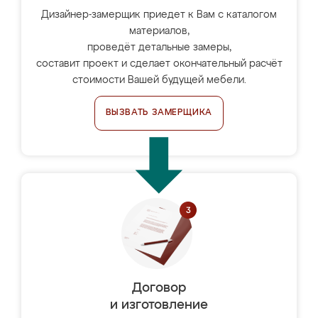
Дизайнер-замерщик приедет к Вам с каталогом
материалов,
проведёт детальные замеры,
составит проект и сделает окончательный расчёт
стоимости Вашей будущей мебели.
ВЫЗВАТЬ ЗАМЕРЩИКА
Договор
и изготовление