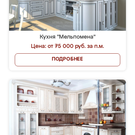
Кухня "Мельпомена"
Цена: от 75 000 руб. за п.м.
ПОДРОБНЕЕ