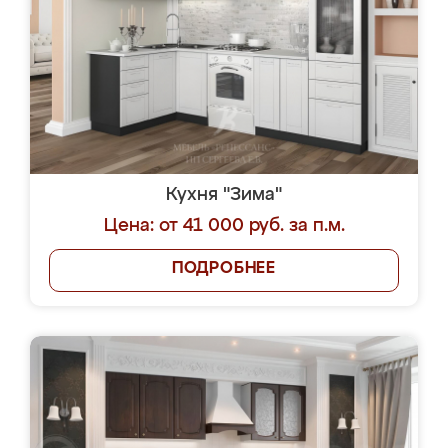
Кухня "Зима"
Цена: от 41 000 руб. за п.м.
ПОДРОБНЕЕ