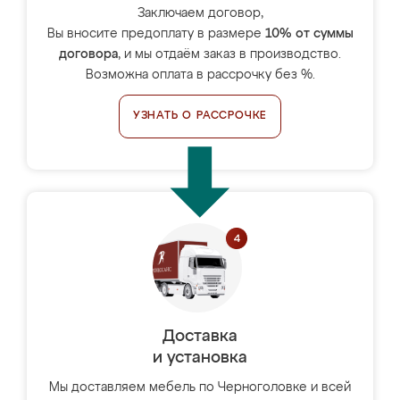
Заключаем договор,
Вы вносите предоплату в размере
10% от суммы
договора
, и мы отдаём заказ в производство.
Возможна оплата в рассрочку без %.
УЗНАТЬ О РАССРОЧКЕ
Доставка
и установка
Мы доставляем мебель по Черноголовке и всей