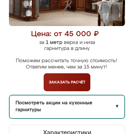
Цена: от 45 000 ₽
за
1 метр
верха и низа
гарнитура в длину
Поможем рассчитать точную стоимость!
Ответим менее, чем за 15 минут!
ЗАКАЗАТЬ
РАСЧЁТ
Посмотреть акции на кухонные
▼
гарнитуры
Характеристики