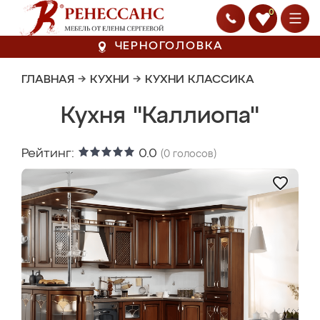
0
ЧЕРНОГОЛОВКА
ГЛАВНАЯ
→
КУХНИ
→
КУХНИ КЛАССИКА
Кухня "Каллиопа"
Рейтинг:
0.0
(
0
голосов)