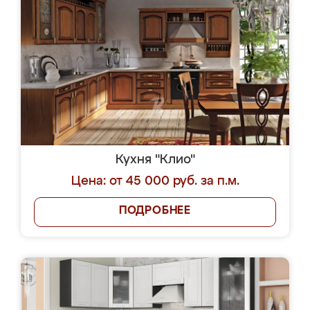
Кухня "Клио"
Цена: от 45 000 руб. за п.м.
ПОДРОБНЕЕ