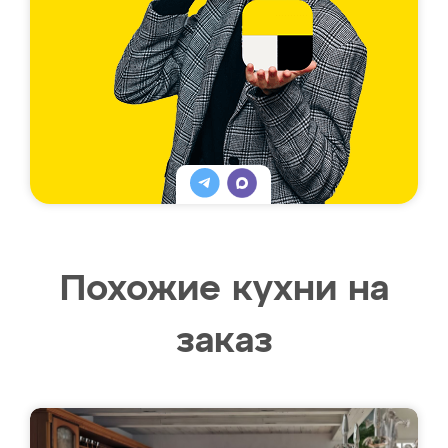
Похожие кухни на
заказ