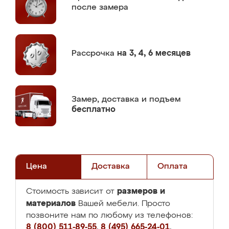
после замера
Рассрочка
на 3, 4, 6 месяцев
Замер,
доставка и подъем
бесплатно
Цена
Доставка
Оплата
размеров и
Стоимость зависит от
материалов
Вашей мебели. Просто
позвоните нам по любому из телефонов:
8 (800) 511-89-55
,
8 (495) 665-24-01
,