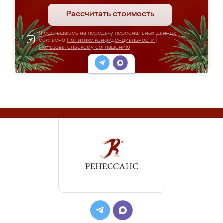
Рассчитать стоимость
Я соглашаюсь на передачу персональных данных
согласно
Политике конфиденциальности
|
Пользовательскому соглашению