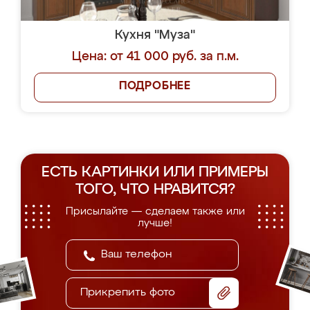
Кухня "Муза"
Цена: от 41 000 руб. за п.м.
ПОДРОБНЕЕ
ЕСТЬ КАРТИНКИ ИЛИ ПРИМЕРЫ
ТОГО, ЧТО НРАВИТСЯ?
Присылайте — сделаем также или
лучше!
Прикрепить фото