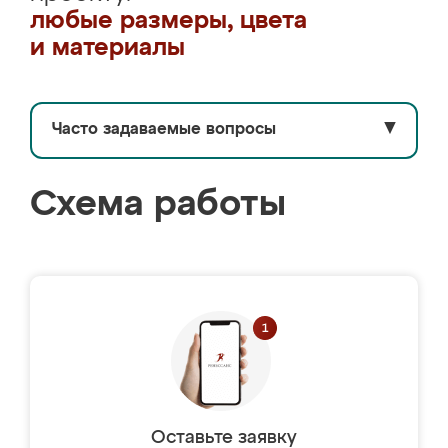
любые размеры, цвета
и материалы
Часто задаваемые вопросы
▼
Схема работы
Оставьте заявку