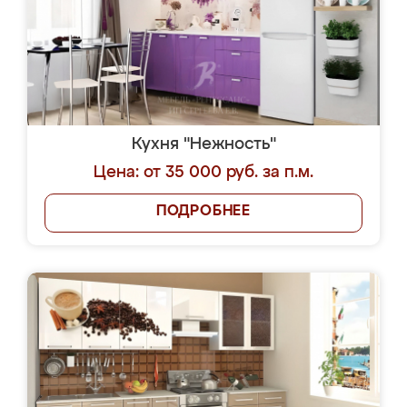
Кухня "Нежность"
Цена: от 35 000 руб. за п.м.
ПОДРОБНЕЕ