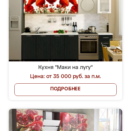
Кухня "Маки на лугу"
Цена: от 35 000 руб. за п.м.
ПОДРОБНЕЕ