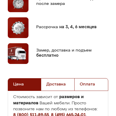
после замера
Рассрочка
на 3, 4, 6 месяцев
Замер,
доставка и подъем
бесплатно
Цена
Доставка
Оплата
размеров и
Стоимость зависит от
материалов
Вашей мебели. Просто
позвоните нам по любому из телефонов:
8 (800) 511-89-55
,
8 (495) 665-24-01
,