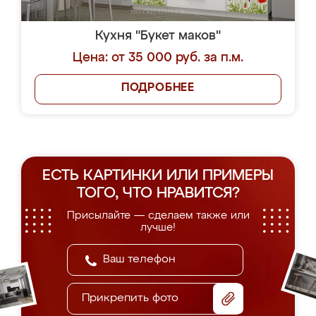
Кухня "Букет маков"
Цена: от 35 000 руб. за п.м.
ПОДРОБНЕЕ
ЕСТЬ КАРТИНКИ ИЛИ ПРИМЕРЫ
ТОГО, ЧТО НРАВИТСЯ?
Присылайте — сделаем также или
лучше!
Прикрепить фото