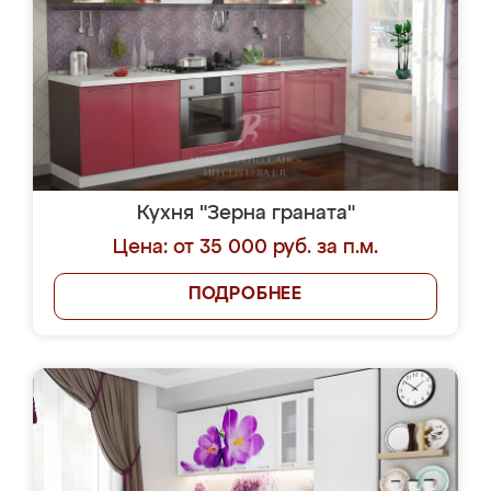
Кухня "Зерна граната"
Цена: от 35 000 руб. за п.м.
ПОДРОБНЕЕ