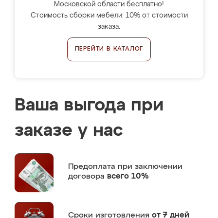
Московской области бесплатно!
Стоимость сборки мебели: 10% от стоимости
заказа.
ПЕРЕЙТИ В КАТАЛОГ
Ваша выгода при
заказе у нас
Предоплата
при заключении
договора
всего 10%
Сроки изготовления
от 7 дней