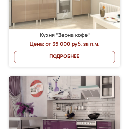
Кухня "Зерна кофе"
Цена: от 35 000 руб. за п.м.
ПОДРОБНЕЕ