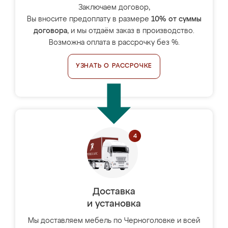
Заключаем договор,
Вы вносите предоплату в размере
10% от суммы
договора
, и мы отдаём заказ в производство.
Возможна оплата в рассрочку без %.
УЗНАТЬ О РАССРОЧКЕ
Доставка
и установка
Мы доставляем мебель по Черноголовке и всей