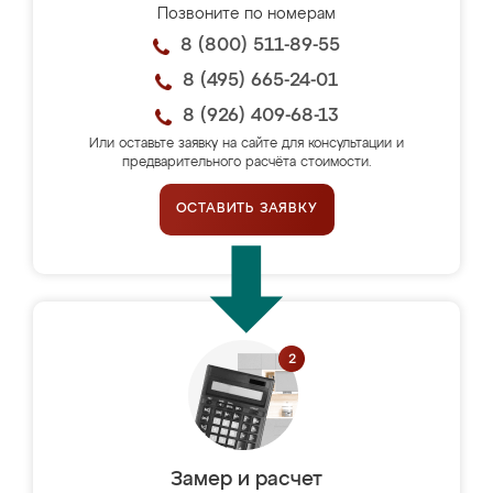
Позвоните по номерам
8 (800) 511-89-55
8 (495) 665-24-01
8 (926) 409-68-13
Или оставьте заявку на сайте для консультации и
предварительного расчёта стоимости.
ОСТАВИТЬ ЗАЯВКУ
Замер и расчет