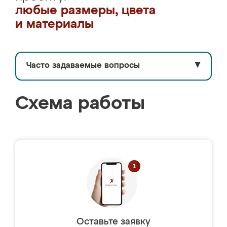
любые размеры, цвета
и материалы
Часто задаваемые вопросы
▼
Схема работы
Оставьте заявку