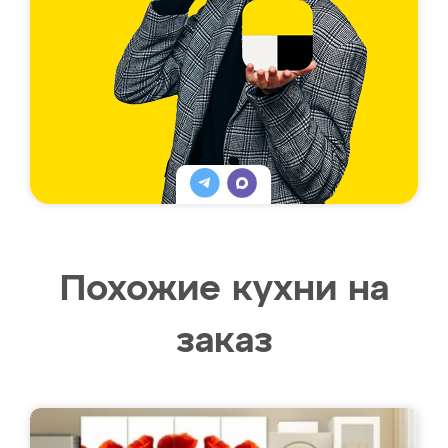
Похожие кухни на
заказ