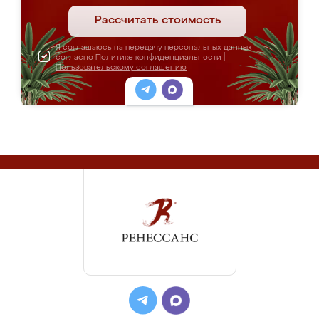
Рассчитать стоимость
Я соглашаюсь на передачу персональных данных
согласно
Политике конфиденциальности
|
Пользовательскому соглашению