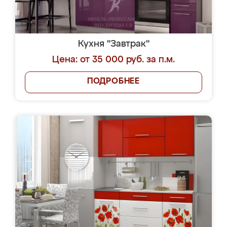
Кухня "Завтрак"
Цена: от 35 000 руб. за п.м.
ПОДРОБНЕЕ