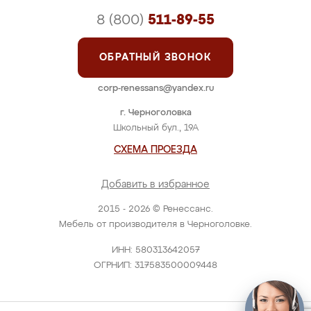
8 (800)
511-89-55
ОБРАТНЫЙ ЗВОНОК
corp-renessans@yandex.ru
г. Черноголовка
Школьный бул., 19А
СХЕМА ПРОЕЗДА
Добавить в избранное
2015 - 2026 © Ренессанс.
Мебель от производителя в Черноголовке.
ИНН: 580313642057
ОГРНИП: 317583500009448