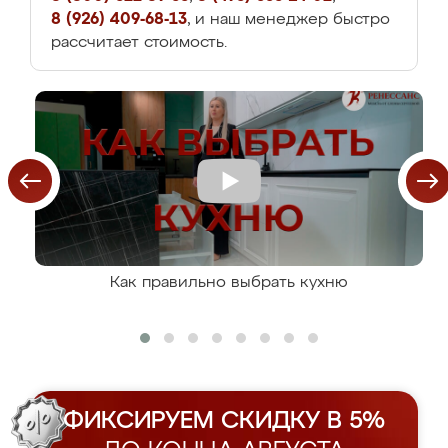
8 (926) 409-68-13
, и наш менеджер быстро
рассчитает стоимость.
Как правильно выбрать кухню
ФИКСИРУЕМ СКИДКУ В 5%