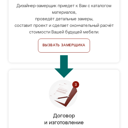
Дизайнер-замерщик приедет к Вам с каталогом
материалов,
проведёт детальные замеры,
составит проект и сделает окончательный расчёт
стоимости Вашей будущей мебели.
ВЫЗВАТЬ ЗАМЕРЩИКА
Договор
и изготовление