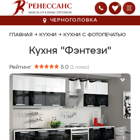
0
ЧЕРНОГОЛОВКА
ГЛАВНАЯ
→
КУХНИ
→
КУХНИ С ФОТОПЕЧАТЬЮ
Кухня "Фэнтези"
Рейтинг:
5.0
(
1
голос)