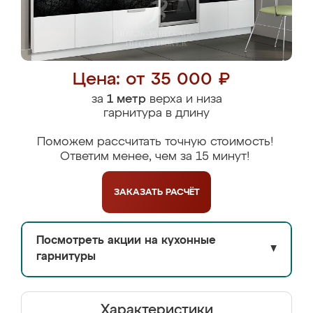
Цена: от 35 000 ₽
за
1 метр
верха и низа
гарнитура в длину
Поможем рассчитать точную стоимость!
Ответим менее, чем за 15 минут!
ЗАКАЗАТЬ
РАСЧЁТ
Посмотреть акции на кухонные
▼
гарнитуры
Характеристики