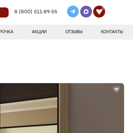
0
8 (800) 511-89-55
РОЧКА
АКЦИИ
ОТЗЫВЫ
КОНТАКТЫ