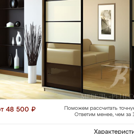
Поможем рассчитать точну
от 48 500 ₽
Ответим менее, чем за 
Характерист