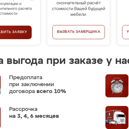
окончательный расчёт
нсультации и
стоимости Вашей будущей
ительного расчёта
стоимости.
мебели.
ВЫЗВАТЬ ЗАМЕРЩИКА
АВИТЬ ЗАЯВКУ
 выгода при заказе у на
Предоплата
при заключении
договора
всего 10%
Рассрочка
на 3, 4, 6 месяцев