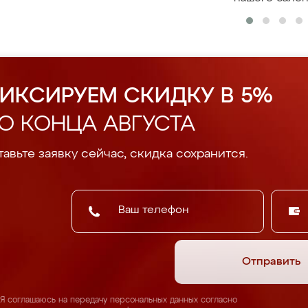
ИКСИРУЕМ СКИДКУ В 5%
О КОНЦА АВГУСТА
авьте заявку сейчас, скидка сохранится.
Отправить
Я соглашаюсь на передачу персональных данных согласно