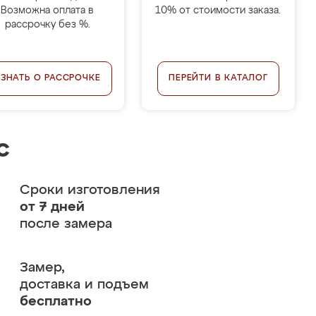
Возможна оплата в
10% от стоимости заказа.
рассрочку без %.
УЗНАТЬ О РАССРОЧКЕ
ПЕРЕЙТИ В КАТАЛОГ
с
Сроки изготовления
от 7 дней
после замера
Замер,
доставка и подъем
бесплатно