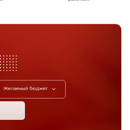
Желаемый бюджет