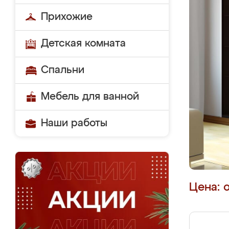
Прихожие
Детская комната
Спальни
Мебель для ванной
Наши работы
Цена: 