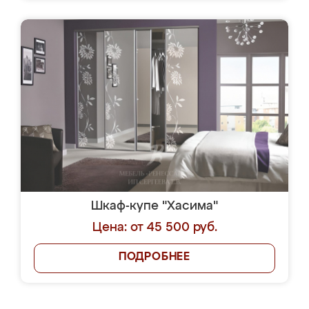
Шкаф-купе "Хасима"
Цена: от 45 500 руб.
ПОДРОБНЕЕ