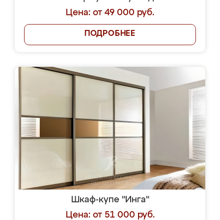
Цена: от 49 000 руб.
ПОДРОБНЕЕ
Шкаф-купе "Инга"
Цена: от 51 000 руб.