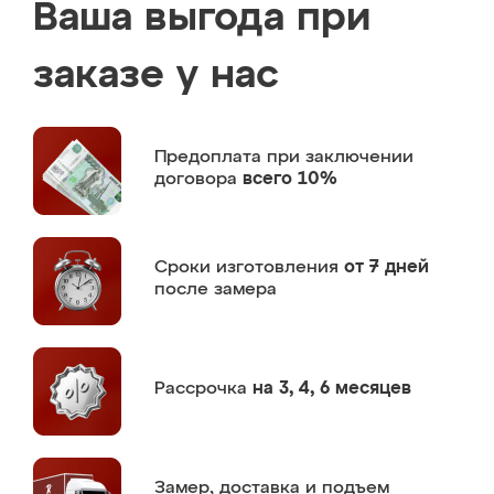
Ваша выгода при
заказе у нас
Предоплата
при заключении
договора
всего 10%
Сроки изготовления
от 7 дней
после замера
Рассрочка
на 3, 4, 6 месяцев
Замер,
доставка и подъем