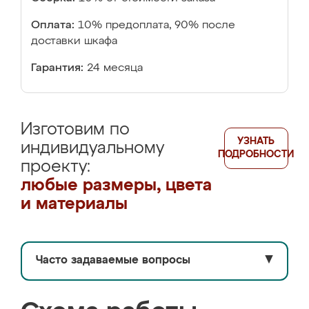
Оплата:
10% предоплата, 90% после
доставки шкафа
Гарантия:
24 месяца
Изготовим по
УЗНАТЬ
индивидуальному
ПОДРОБНОСТИ
проекту:
любые размеры, цвета
и материалы
Часто задаваемые вопросы
▼