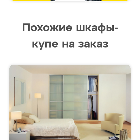
Похожие шкафы-
купе на заказ