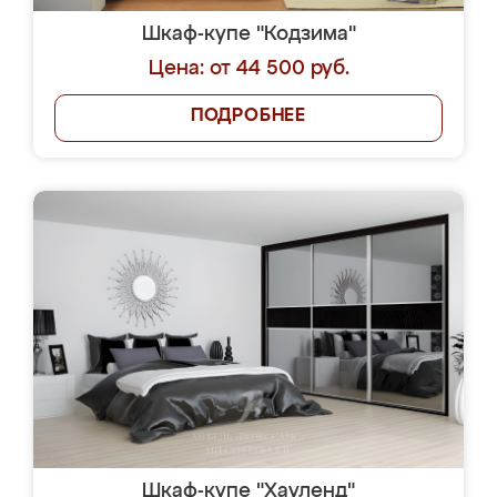
Шкаф-купе "Кодзима"
Цена: от 44 500 руб.
ПОДРОБНЕЕ
Шкаф-купе "Хауленд"