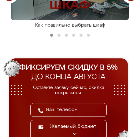
Как правильно выбрать шкаф
ФИКСИРУЕМ СКИДКУ В 5%
ДО КОНЦА АВГУСТА
Оставьте заявку сейчас, скидка
сохранится.
Желаемый бюджет