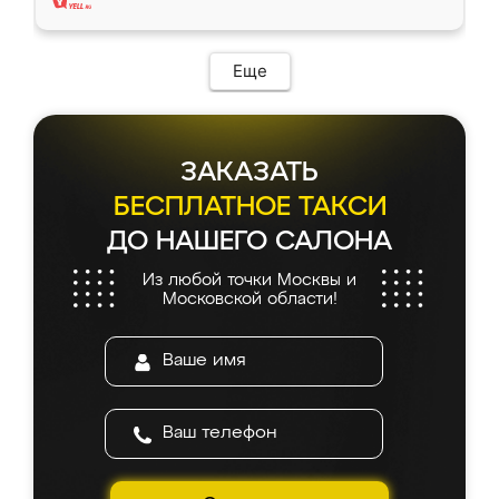
Еще
ЗАКАЗАТЬ
БЕСПЛАТНОЕ ТАКСИ
ДО НАШЕГО САЛОНА
Из любой точки Москвы и
Московской области!