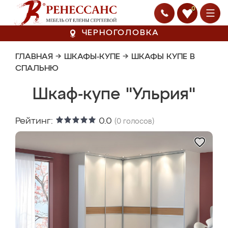
0
ЧЕРНОГОЛОВКА
ГЛАВНАЯ
→
ШКАФЫ-КУПЕ
→
ШКАФЫ КУПЕ В
СПАЛЬНЮ
Шкаф-купе "Ульрия"
Рейтинг:
0.0
(
0
голосов)