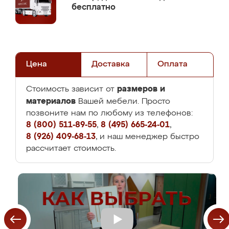
бесплатно
Цена
Доставка
Оплата
размеров и
Стоимость зависит от
материалов
Вашей мебели. Просто
позвоните нам по любому из телефонов:
8 (800) 511-89-55
,
8 (495) 665-24-01
,
8 (926) 409-68-13
, и наш менеджер быстро
рассчитает стоимость.