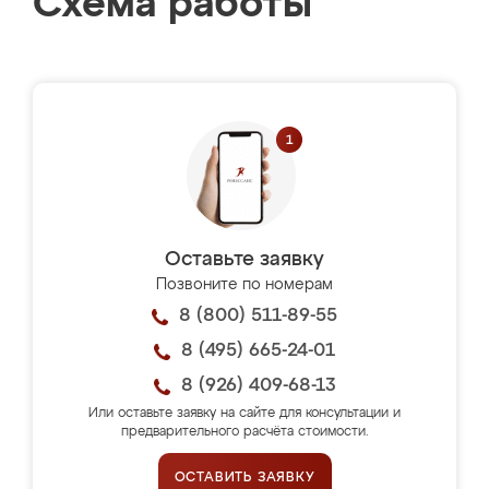
Схема работы
Оставьте заявку
Позвоните по номерам
8 (800) 511-89-55
8 (495) 665-24-01
8 (926) 409-68-13
Или оставьте заявку на сайте для консультации и
предварительного расчёта стоимости.
ОСТАВИТЬ ЗАЯВКУ