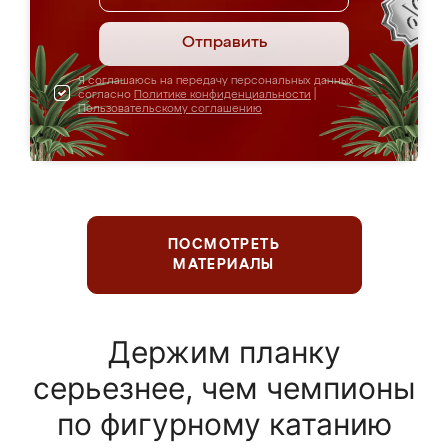
Отправить
Я соглашаюсь на передачу персональных данных
согласно
Политике конфиденциальности
|
Пользовательскому соглашению
ПОСМОТРЕТЬ
МАТЕРИАЛЫ
Держим планку
серьезнее, чем чемпионы
по фигурному катанию