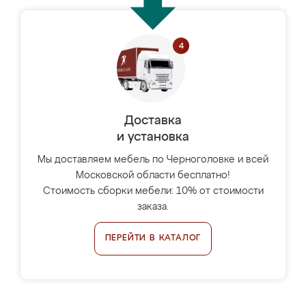
Доставка
и установка
Мы доставляем мебель по Черноголовке и всей
Московской области бесплатно!
Стоимость сборки мебели: 10% от стоимости
заказа.
ПЕРЕЙТИ В КАТАЛОГ