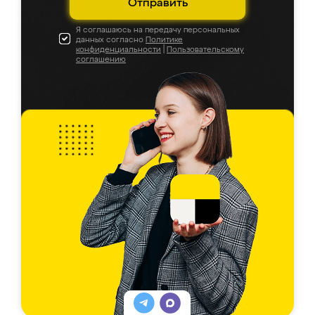
Отправить
Я соглашаюсь на передачу персональных
данных согласно
Политике
конфиденциальности
|
Пользовательскому
соглашению