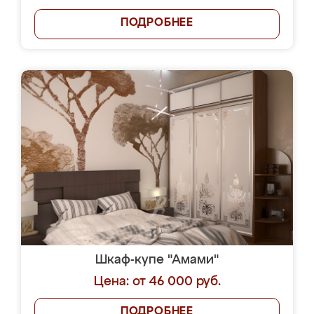
ПОДРОБНЕЕ
Шкаф-купе "Амами"
Цена: от 46 000 руб.
ПОДРОБНЕЕ