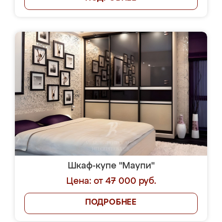
Шкаф-купе "Маупи"
Цена: от 47 000 руб.
ПОДРОБНЕЕ