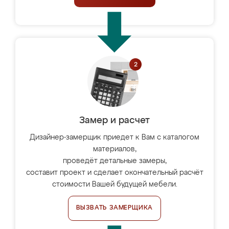
Замер и расчет
Дизайнер-замерщик приедет к Вам с каталогом
материалов,
проведёт детальные замеры,
составит проект и сделает окончательный расчёт
стоимости Вашей будущей мебели.
ВЫЗВАТЬ ЗАМЕРЩИКА