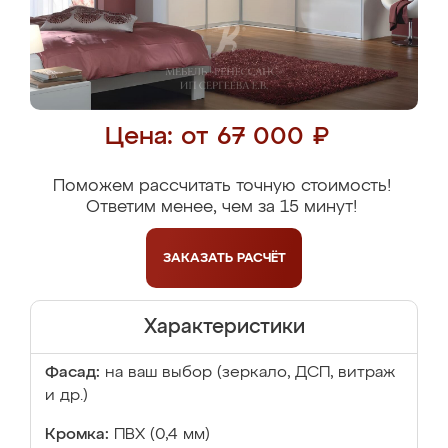
Цена: от 67 000 ₽
Поможем рассчитать точную стоимость!
Ответим менее, чем за 15 минут!
ЗАКАЗАТЬ
РАСЧЁТ
Характеристики
Фасад:
на ваш выбор (зеркало, ДСП, витраж
и др.)
Кромка:
ПВХ (0,4 мм)