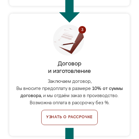
Договор
и изготовление
Заключаем договор,
Вы вносите предоплату в размере
10% от суммы
договора
, и мы отдаём заказ в производство.
Возможна оплата в рассрочку без %.
УЗНАТЬ О РАССРОЧКЕ