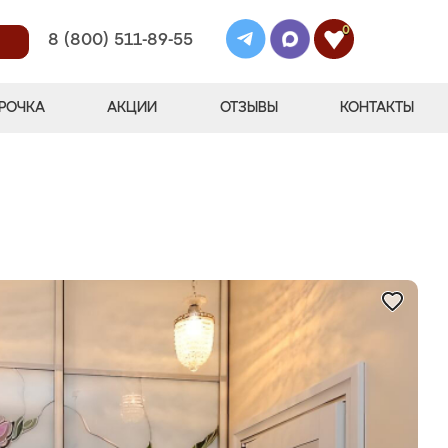
0
8 (800) 511-89-55
РОЧКА
АКЦИИ
ОТЗЫВЫ
КОНТАКТЫ