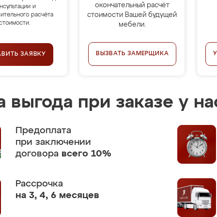
окончательный расчёт
нсультации и
стоимости Вашей будущей
ительного расчёта
стоимости.
мебели.
ВЫЗВАТЬ ЗАМЕРЩИКА
АВИТЬ ЗАЯВКУ
 выгода при заказе у на
Предоплата
при заключении
договора
всего 10%
Рассрочка
на 3, 4, 6 месяцев