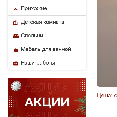
Прихожие
Детская комната
Спальни
Мебель для ванной
Наши работы
Цена: 