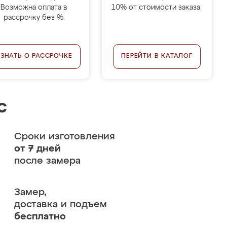
Возможна оплата в
10% от стоимости заказа.
рассрочку без %.
УЗНАТЬ О РАССРОЧКЕ
ПЕРЕЙТИ В КАТАЛОГ
с
Сроки изготовления
от 7 дней
после замера
Замер,
доставка и подъем
бесплатно