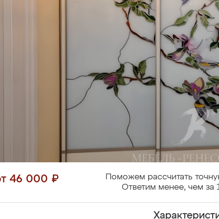
Поможем рассчитать точну
от 46 000 ₽
Ответим менее, чем за 
Характерист