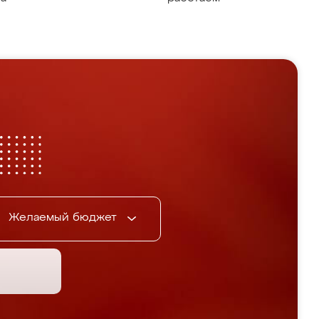
Желаемый бюджет