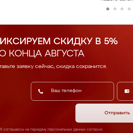
ИКСИРУЕМ СКИДКУ В 5%
О КОНЦА АВГУСТА
авьте заявку сейчас, скидка сохранится.
Отправить
Я соглашаюсь на передачу персональных данных согласно