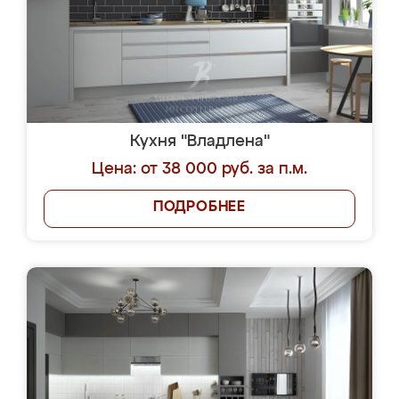
Кухня "Владлена"
Цена: от 38 000 руб. за п.м.
ПОДРОБНЕЕ