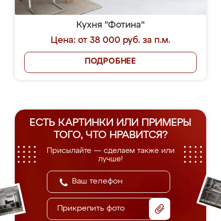
Кухня "Фотина"
Цена: от 38 000 руб. за п.м.
ПОДРОБНЕЕ
ЕСТЬ КАРТИНКИ ИЛИ ПРИМЕРЫ
ТОГО, ЧТО НРАВИТСЯ?
Присылайте — сделаем также или
лучше!
Прикрепить фото