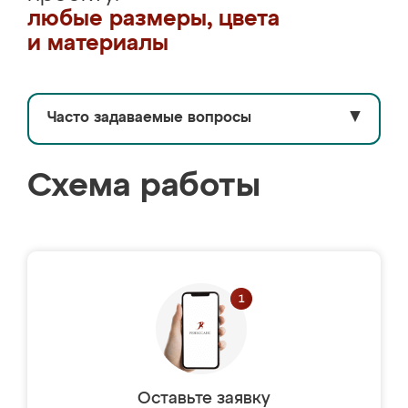
любые размеры, цвета
и материалы
Часто задаваемые вопросы
▼
Схема работы
Оставьте заявку