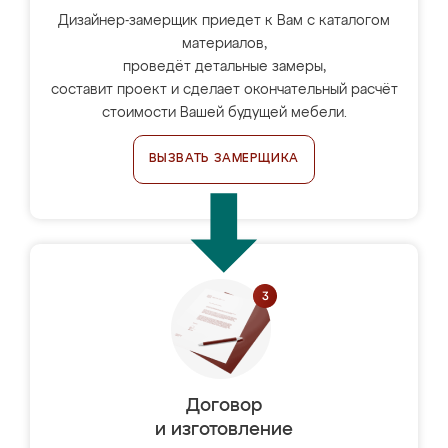
Дизайнер-замерщик приедет к Вам с каталогом
материалов,
проведёт детальные замеры,
составит проект и сделает окончательный расчёт
стоимости Вашей будущей мебели.
ВЫЗВАТЬ ЗАМЕРЩИКА
Договор
и изготовление