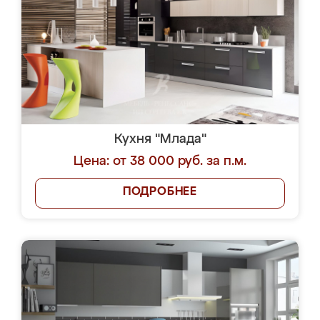
Кухня "Млада"
Цена: от 38 000 руб. за п.м.
ПОДРОБНЕЕ