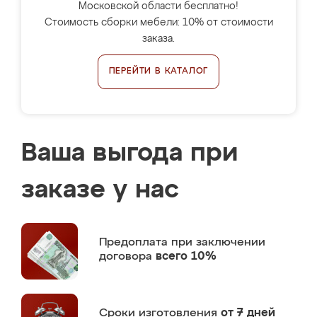
Московской области бесплатно!
Стоимость сборки мебели: 10% от стоимости
заказа.
ПЕРЕЙТИ В КАТАЛОГ
Ваша выгода при
заказе у нас
Предоплата
при заключении
договора
всего 10%
Сроки изготовления
от 7 дней