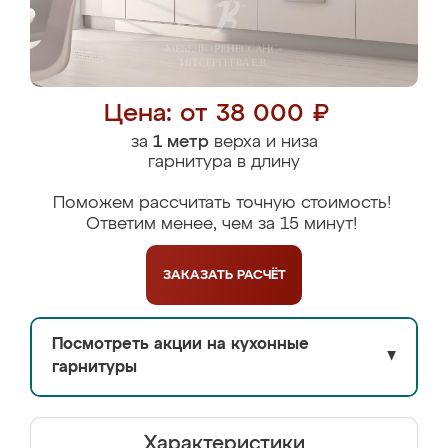
Цена: от 38 000 ₽
за
1 метр
верха и низа
гарнитура в длину
Поможем рассчитать точную стоимость!
Ответим менее, чем за 15 минут!
ЗАКАЗАТЬ
РАСЧЁТ
Посмотреть акции на кухонные
▼
гарнитуры
Характеристики