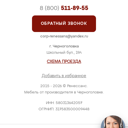
8 (800)
511-89-55
ОБРАТНЫЙ ЗВОНОК
corp-renessans@yandex.ru
г. Черноголовка
Школьный бул., 19А
СХЕМА ПРОЕЗДА
Добавить в избранное
2015 - 2026 © Ренессанс.
Мебель от производителя в Черноголовке.
ИНН: 580313642057
ОГРНИП: 317583500009448