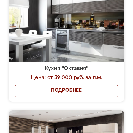
Кухня "Октавия"
Цена: от 39 000 руб. за п.м.
ПОДРОБНЕЕ