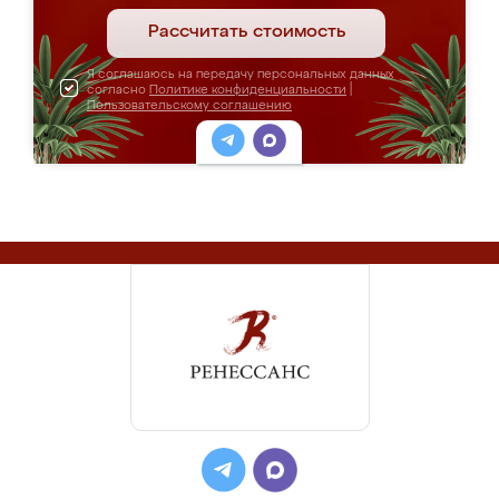
Рассчитать стоимость
Я соглашаюсь на передачу персональных данных
согласно
Политике конфиденциальности
|
Пользовательскому соглашению