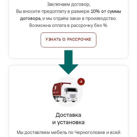
Заключаем договор,
Вы вносите предоплату в размере
10% от суммы
договора
, и мы отдаём заказ в производство.
Возможна оплата в рассрочку без %.
УЗНАТЬ О РАССРОЧКЕ
Доставка
и установка
Мы доставляем мебель по Черноголовке и всей