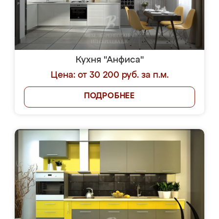
Кухня "Анфиса"
Цена: от 30 200 руб. за п.м.
ПОДРОБНЕЕ