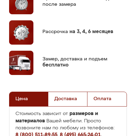
после замера
Рассрочка
на 3, 4, 6 месяцев
Замер,
доставка и подъем
бесплатно
Цена
Доставка
Оплата
размеров и
Стоимость зависит от
материалов
Вашей мебели. Просто
позвоните нам по любому из телефонов:
8 (800) 511-89-55
,
8 (495) 665-24-01
,