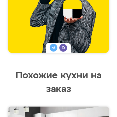
Похожие кухни на
заказ