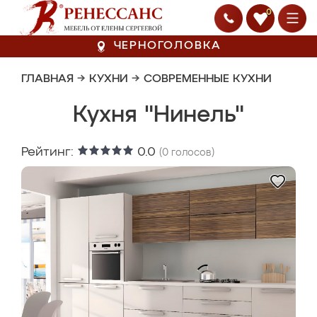
0
ЧЕРНОГОЛОВКА
ГЛАВНАЯ
→
КУХНИ
→
СОВРЕМЕННЫЕ КУХНИ
Кухня "Нинель"
Рейтинг:
0.0
(
0
голосов)