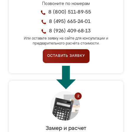
Позвоните по номерам
8 (800) 511-89-55
8 (495) 665-24-01
8 (926) 409-68-13
Или оставьте заявку на сайте для консультации и
предварительного расчёта стоимости.
ОСТАВИТЬ ЗАЯВКУ
Замер и расчет