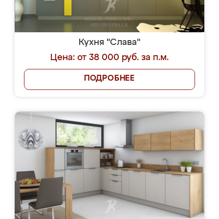
Кухня "Слава"
Цена: от 38 000 руб. за п.м.
ПОДРОБНЕЕ