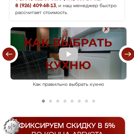
8 (926) 409-68-13
, и наш менеджер быстро
рассчитает стоимость.
Как правильно выбрать кухню
ФИКСИРУЕМ СКИДКУ В 5%