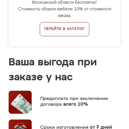
Московской области бесплатно!
Стоимость сборки мебели: 10% от стоимости
заказа.
ПЕРЕЙТИ В КАТАЛОГ
Ваша выгода при
заказе у нас
Предоплата
при заключении
договора
всего 10%
Сроки изготовления
от 7 дней