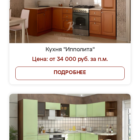
Кухня "Ипполита"
Цена: от 34 000 руб. за п.м.
ПОДРОБНЕЕ