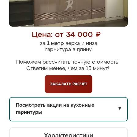
Цена: от 34 000 ₽
за
1 метр
верха и низа
гарнитура в длину
Поможем рассчитать точную стоимость!
Ответим менее, чем за 15 минут!
ЗАКАЗАТЬ
РАСЧЁТ
Посмотреть акции на кухонные
▼
гарнитуры
Характеристики