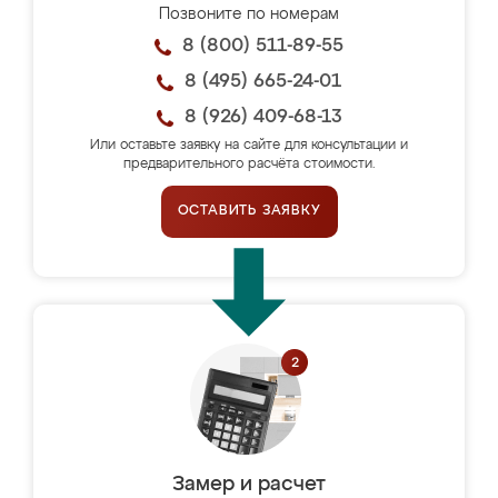
Позвоните по номерам
8 (800) 511-89-55
8 (495) 665-24-01
8 (926) 409-68-13
Или оставьте заявку на сайте для консультации и
предварительного расчёта стоимости.
ОСТАВИТЬ ЗАЯВКУ
Замер и расчет