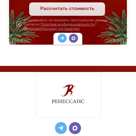
Рассчитать стоимость
Я соглашаюсь на передачу персональных данных
согласно
Политике конфиденциальности
|
Пользовательскому соглашению