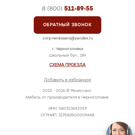
8 (800)
511-89-55
ОБРАТНЫЙ ЗВОНОК
corp-renessans@yandex.ru
г. Черноголовка
Школьный бул., 19А
СХЕМА ПРОЕЗДА
Добавить в избранное
2015 - 2026 © Ренессанс.
Мебель от производителя в Черноголовке.
ИНН: 580313642057
ОГРНИП: 317583500009448