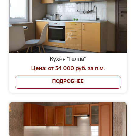
Кухня "Гелла"
Цена: от 34 000 руб. за п.м.
ПОДРОБНЕЕ