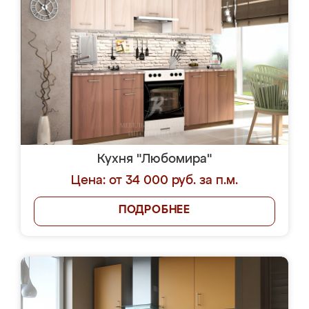
Кухня "Любомира"
Цена: от 34 000 руб. за п.м.
ПОДРОБНЕЕ