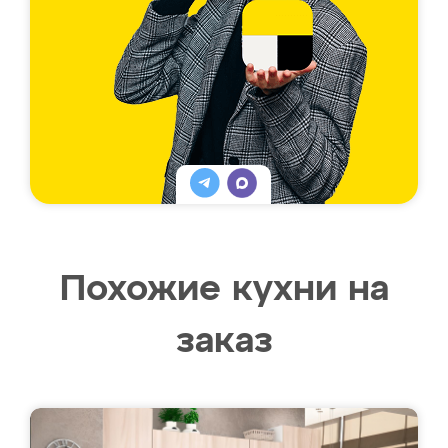
Похожие кухни на
заказ