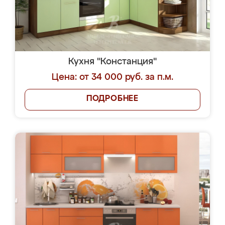
Кухня "Констанция"
Цена: от 34 000 руб. за п.м.
ПОДРОБНЕЕ