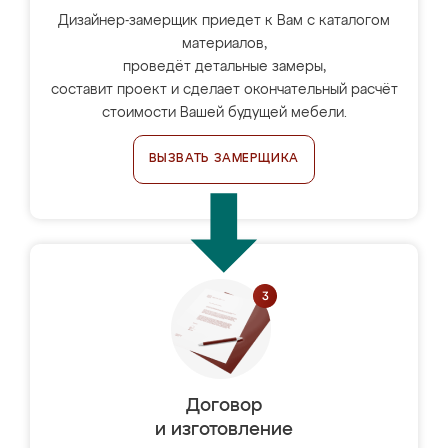
Дизайнер-замерщик приедет к Вам с каталогом
материалов,
проведёт детальные замеры,
составит проект и сделает окончательный расчёт
стоимости Вашей будущей мебели.
ВЫЗВАТЬ ЗАМЕРЩИКА
Договор
и изготовление