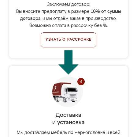
Заключаем договор,
Вы вносите предоплату в размере
10% от суммы
договора
, и мы отдаём заказ в производство.
Возможна оплата в рассрочку без %.
УЗНАТЬ О РАССРОЧКЕ
Доставка
и установка
Мы доставляем мебель по Черноголовке и всей