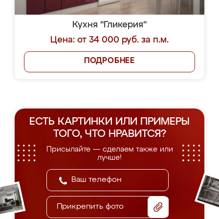
Кухня "Гликерия"
Цена: от 34 000 руб. за п.м.
ПОДРОБНЕЕ
ЕСТЬ КАРТИНКИ ИЛИ ПРИМЕРЫ
ТОГО, ЧТО НРАВИТСЯ?
Присылайте — сделаем также или
лучше!
Прикрепить фото