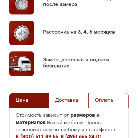
после замера
Рассрочка
на 3, 4, 6 месяцев
Замер,
доставка и подъем
бесплатно
Цена
Доставка
Оплата
размеров и
Стоимость зависит от
материалов
Вашей мебели. Просто
позвоните нам по любому из телефонов:
8 (800) 511-89-55
,
8 (495) 665-24-01
,