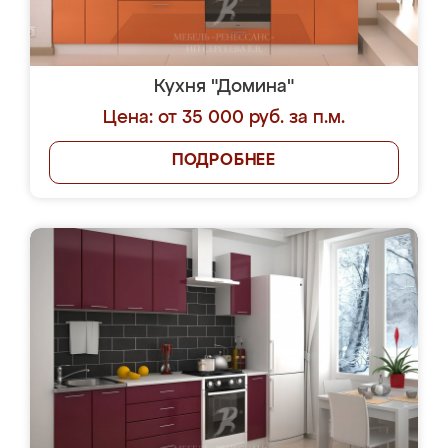
Кухня "Домина"
Цена: от 35 000 руб. за п.м.
ПОДРОБНЕЕ