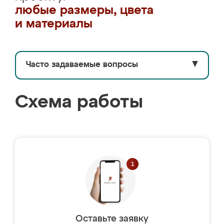
любые размеры, цвета
и материалы
Часто задаваемые вопросы
▼
Схема работы
Оставьте заявку