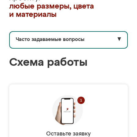
любые размеры, цвета
и материалы
Часто задаваемые вопросы
▼
Схема работы
Оставьте заявку