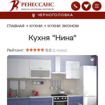
0
ЧЕРНОГОЛОВКА
ГЛАВНАЯ
→
КУХНИ
→
КУХНИ ЭКОНОМ
Кухня "Нина"
Рейтинг:
5.0
(
1
голос)