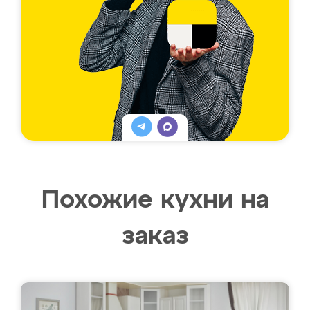
Похожие кухни на
заказ