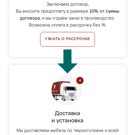
Заключаем договор,
Вы вносите предоплату в размере
10% от суммы
договора
, и мы отдаём заказ в производство.
Возможна оплата в рассрочку без %.
УЗНАТЬ О РАССРОЧКЕ
Доставка
и установка
Мы доставляем мебель по Черноголовке и всей