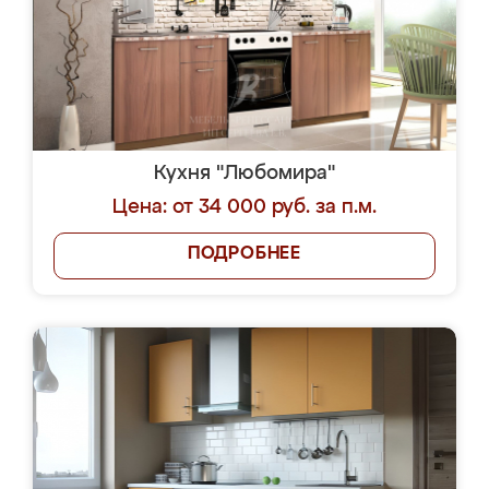
Кухня "Любомира"
Цена: от 34 000 руб. за п.м.
ПОДРОБНЕЕ