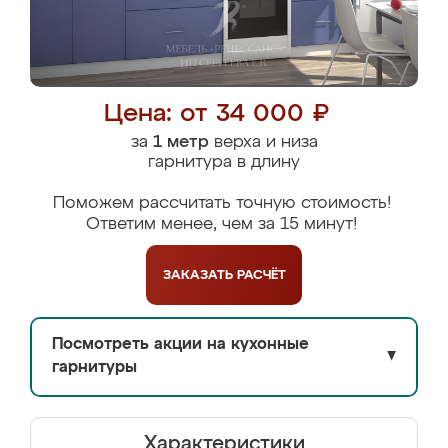
Цена: от 34 000 ₽
за
1 метр
верха и низа
гарнитура в длину
Поможем рассчитать точную стоимость!
Ответим менее, чем за 15 минут!
ЗАКАЗАТЬ
РАСЧЁТ
Посмотреть акции на кухонные
▼
гарнитуры
Характеристики