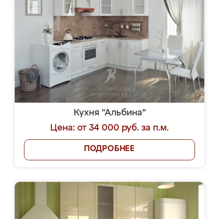
Кухня "Альбина"
Цена: от 34 000 руб. за п.м.
ПОДРОБНЕЕ