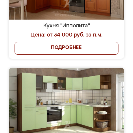
Кухня "Ипполита"
Цена: от 34 000 руб. за п.м.
ПОДРОБНЕЕ