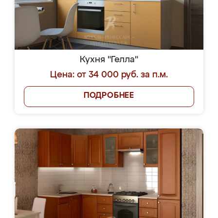
Кухня "Гелла"
Цена: от 34 000 руб. за п.м.
ПОДРОБНЕЕ