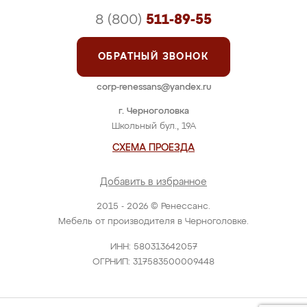
8 (800)
511-89-55
ОБРАТНЫЙ ЗВОНОК
corp-renessans@yandex.ru
г. Черноголовка
Школьный бул., 19А
СХЕМА ПРОЕЗДА
Добавить в избранное
2015 - 2026 © Ренессанс.
Мебель от производителя в Черноголовке.
ИНН: 580313642057
ОГРНИП: 317583500009448