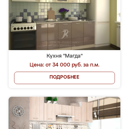
Кухня "Магда"
Цена: от 34 000 руб. за п.м.
ПОДРОБНЕЕ