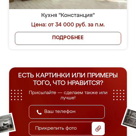
Кухня "Констанция"
Цена: от 34 000 руб. за п.м.
ПОДРОБНЕЕ
ЕСТЬ КАРТИНКИ ИЛИ ПРИМЕРЫ
ТОГО, ЧТО НРАВИТСЯ?
Присылайте — сделаем также или
лучше!
Прикрепить фото