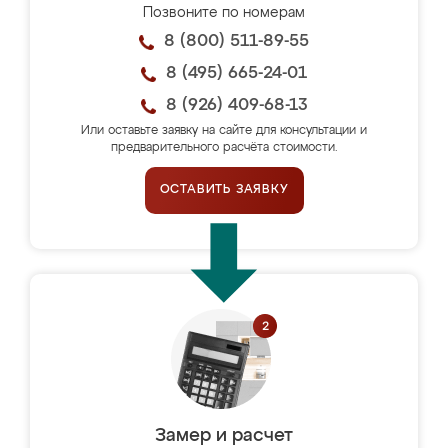
Позвоните по номерам
8 (800) 511-89-55
8 (495) 665-24-01
8 (926) 409-68-13
Или оставьте заявку на сайте для консультации и
предварительного расчёта стоимости.
ОСТАВИТЬ ЗАЯВКУ
Замер и расчет