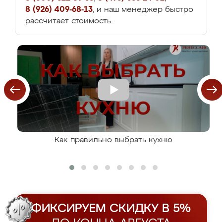
8 (926) 409-68-13
, и наш менеджер быстро
рассчитает стоимость.
Как правильно выбрать кухню
ФИКСИРУЕМ СКИДКУ В 5%