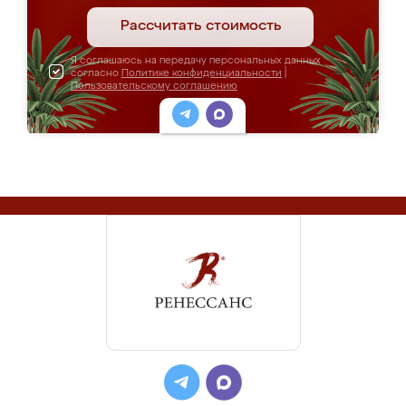
Рассчитать стоимость
Я соглашаюсь на передачу персональных данных
согласно
Политике конфиденциальности
|
Пользовательскому соглашению