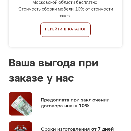
Московской области бесплатно!
Стоимость сборки мебели: 10% от стоимости
заказа.
ПЕРЕЙТИ В КАТАЛОГ
Ваша выгода при
заказе у нас
Предоплата
при заключении
договора
всего 10%
Сроки изготовления
от 7 дней