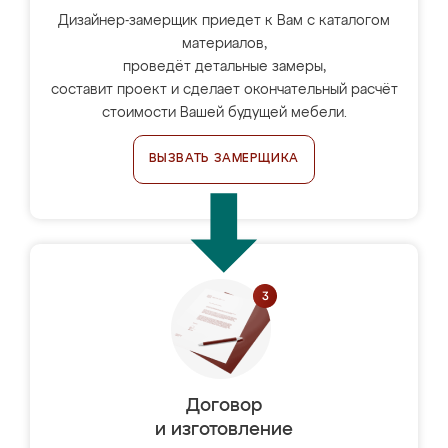
Дизайнер-замерщик приедет к Вам с каталогом
материалов,
проведёт детальные замеры,
составит проект и сделает окончательный расчёт
стоимости Вашей будущей мебели.
ВЫЗВАТЬ ЗАМЕРЩИКА
Договор
и изготовление