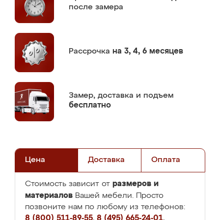
после замера
Рассрочка
на 3, 4, 6 месяцев
Замер,
доставка и подъем
бесплатно
Цена
Доставка
Оплата
размеров и
Стоимость зависит от
материалов
Вашей мебели. Просто
позвоните нам по любому из телефонов:
8 (800) 511-89-55
,
8 (495) 665-24-01
,